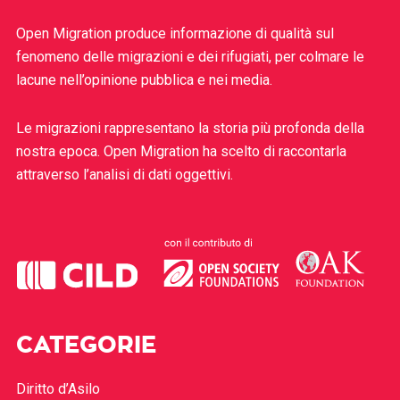
Open Migration produce informazione di qualità sul
fenomeno delle migrazioni e dei rifugiati, per colmare le
lacune nell’opinione pubblica e nei media.
Le migrazioni rappresentano la storia più profonda della
nostra epoca. Open Migration ha scelto di raccontarla
attraverso l’analisi di dati oggettivi.
CATEGORIE
Diritto d’Asilo