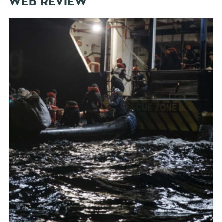
WEB REVIEW