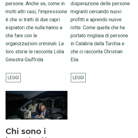
persone. Anche se, come in
disperazione delle persone
molti altri casi, l'impressione
migranti cercando nuovi
è che si tratti di due capri
profitti e aprendo nuove
espiatori che nulla hanno a
rotte. Come quella che ha
che fare con le
portato migliaia di persone
organizzazioni criminali. Le
in Calabria dalla Turchia e
loro storie le racconta Lidia
che ci racconta Christian
Ginestra Giuffrida.
Elia.
Chi sono i