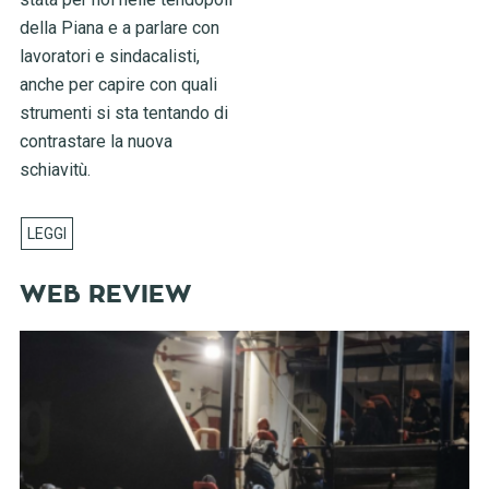
della Piana e a parlare con
lavoratori e sindacalisti,
anche per capire con quali
strumenti si sta tentando di
contrastare la nuova
schiavitù.
WEB REVIEW