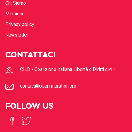
Chi Siamo
Missione
Privacy policy
Newsletter
CONTATTACI
CILD - Coalizione Italiana Libertà e Diritti civili
contact@openmigration.org
FOLLOW US