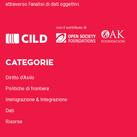
attraverso l’analisi di dati oggettivi.
CATEGORIE
Diritto d’Asilo
Politiche di frontiera
Immigrazione & Integrazione
Dati
Risorse