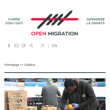
IT
EN
Homepage
>> Calabria