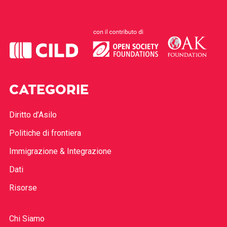
CATEGORIE
Diritto d’Asilo
Politiche di frontiera
Immigrazione & Integrazione
Dati
Risorse
Chi Siamo