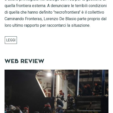
quella frontiera esterna. A denunciare le terribili condizioni
di quella che hanno definito "necrofrontiera" è il collettivo
Caminando Fronteras, Lorenzo De Blasio parte proprio dal
loro ultimo rapporto per raccontarci la situazione.
WEB REVIEW