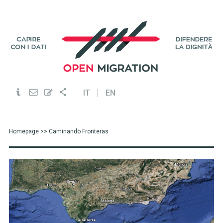
IT
EN
Homepage
>> Caminando Fronteras