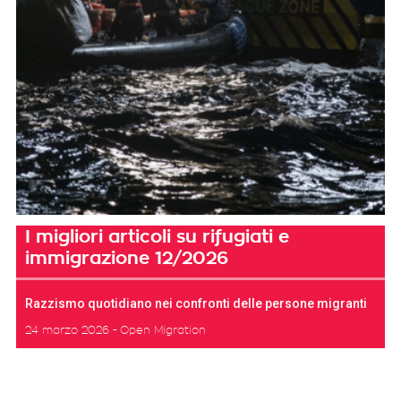
I migliori articoli su rifugiati e
immigrazione 12/2026
Razzismo quotidiano nei confronti delle persone migranti
24 marzo 2026
Open Migration