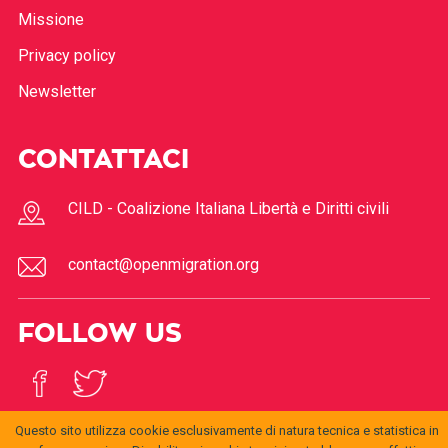
Missione
Privacy policy
Newsletter
CONTATTACI
CILD - Coalizione Italiana Libertà e Diritti civili
contact@openmigration.org
FOLLOW US
Questo sito utilizza cookie esclusivamente di natura tecnica e statistica in