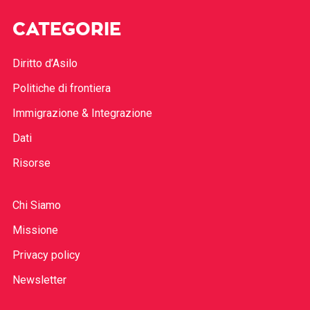
CATEGORIE
Diritto d’Asilo
Politiche di frontiera
Immigrazione & Integrazione
Dati
Risorse
Chi Siamo
Missione
Privacy policy
Newsletter