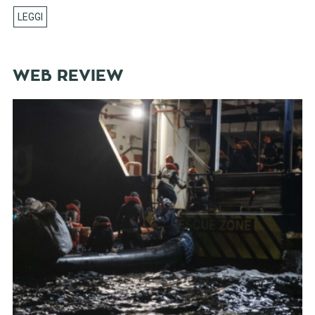
WEB REVIEW