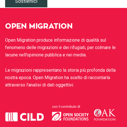
Sostienici
OPEN MIGRATION
Open Migration produce informazione di qualità sul
fenomeno delle migrazioni e dei rifugiati, per colmare le
lacune nell’opinione pubblica e nei media.
Le migrazioni rappresentano la storia più profonda della
nostra epoca. Open Migration ha scelto di raccontarla
attraverso l’analisi di dati oggettivi.