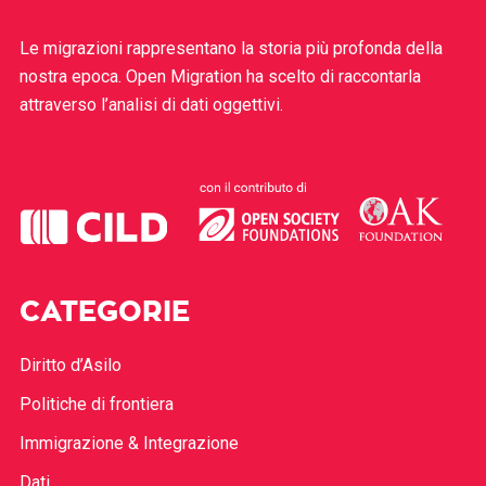
Le migrazioni rappresentano la storia più profonda della
nostra epoca. Open Migration ha scelto di raccontarla
attraverso l’analisi di dati oggettivi.
CATEGORIE
Diritto d’Asilo
Politiche di frontiera
Immigrazione & Integrazione
Dati