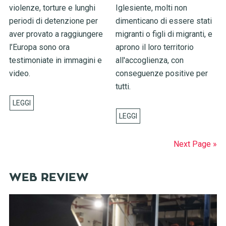
violenze, torture e lunghi
Iglesiente, molti non
periodi di detenzione per
dimenticano di essere stati
aver provato a raggiungere
migranti o figli di migranti, e
l’Europa sono ora
aprono il loro territorio
testimoniate in immagini e
all'accoglienza, con
video.
conseguenze positive per
tutti.
Next Page »
WEB REVIEW