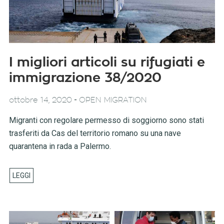
I migliori articoli su rifugiati e
immigrazione 38/2020
-
ottobre 14, 2020
OPEN MIGRATION
Migranti con regolare permesso di soggiorno sono stati
trasferiti da Cas del territorio romano su una nave
quarantena in rada a Palermo.