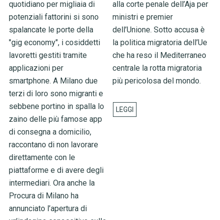
quotidiano per migliaia di
alla corte penale dell’Aja per
potenziali fattorini si sono
ministri e premier
spalancate le porte della
dell’Unione. Sotto accusa è
"gig economy", i cosiddetti
la politica migratoria dell’Ue
lavoretti gestiti tramite
che ha reso il Mediterraneo
applicazioni per
centrale la rotta migratoria
smartphone. A Milano due
più pericolosa del mondo.
terzi di loro sono migranti e
sebbene portino in spalla lo
zaino delle più famose app
di consegna a domicilio,
raccontano di non lavorare
direttamente con le
piattaforme e di avere degli
intermediari. Ora anche la
Procura di Milano ha
annunciato l’apertura di