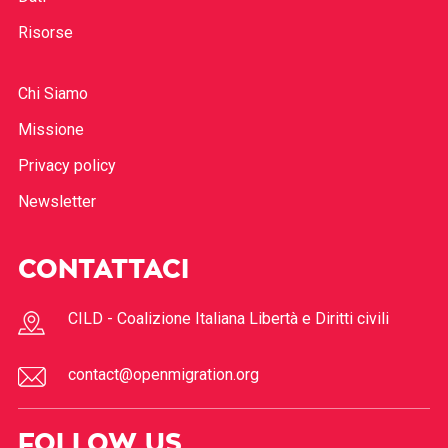
Risorse
Chi Siamo
Missione
Privacy policy
Newsletter
CONTATTACI
CILD - Coalizione Italiana Libertà e Diritti civili
contact@openmigration.org
FOLLOW US