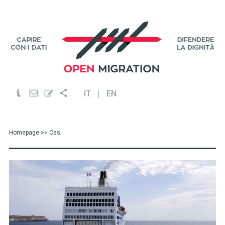
IT
EN
Homepage
>> Cas