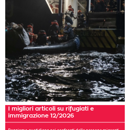
I migliori articoli su rifugiati e
immigrazione 12/2026