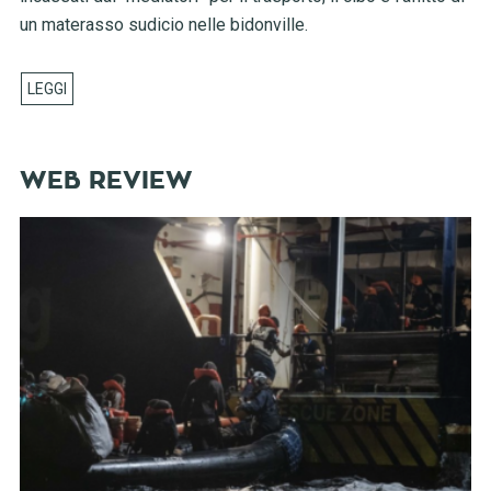
un materasso sudicio nelle bidonville.
WEB REVIEW