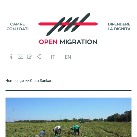
IT
EN
Homepage
>> Casa Sankara