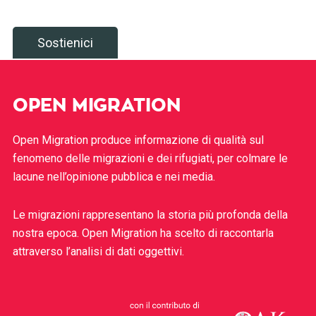
Sostienici
OPEN MIGRATION
Open Migration produce informazione di qualità sul
fenomeno delle migrazioni e dei rifugiati, per colmare le
lacune nell’opinione pubblica e nei media.
Le migrazioni rappresentano la storia più profonda della
nostra epoca. Open Migration ha scelto di raccontarla
attraverso l’analisi di dati oggettivi.