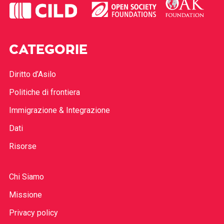
CATEGORIE
Diritto d’Asilo
Politiche di frontiera
Immigrazione & Integrazione
Dati
Risorse
Chi Siamo
Missione
Privacy policy