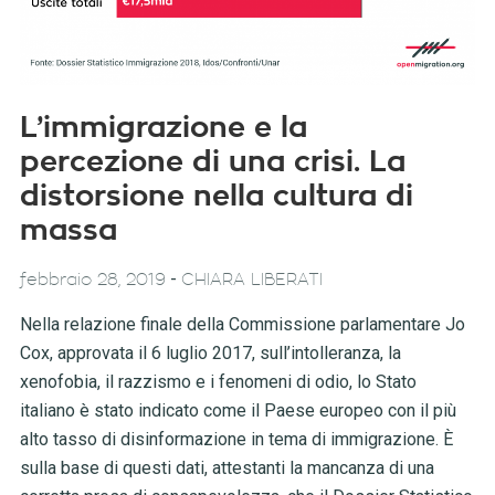
L’immigrazione e la
percezione di una crisi. La
distorsione nella cultura di
massa
-
febbraio 28, 2019
CHIARA LIBERATI
Nella relazione finale della Commissione parlamentare Jo
Cox, approvata il 6 luglio 2017, sull’intolleranza, la
xenofobia, il razzismo e i fenomeni di odio, lo Stato
italiano è stato indicato come il Paese europeo con il più
alto tasso di disinformazione in tema di immigrazione. È
sulla base di questi dati, attestanti la mancanza di una