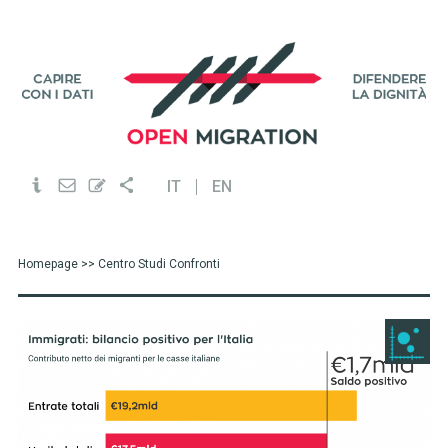
IT
EN
Homepage
>> Centro Studi Confronti