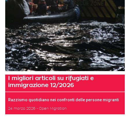
I migliori articoli su rifugiati e
immigrazione 12/2026
Razzismo quotidiano nei confronti delle persone migranti
24 marzo 2026
Open Migration