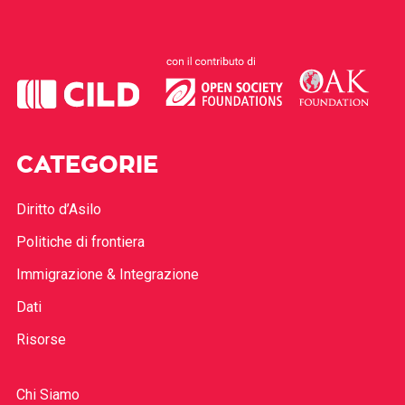
CATEGORIE
Diritto d’Asilo
Politiche di frontiera
Immigrazione & Integrazione
Dati
Risorse
Chi Siamo