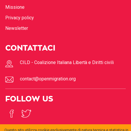
Missione
Privacy policy
Newsletter
CONTATTACI
CILD - Coalizione Italiana Libertà e Diritti civili
contact@openmigration.org
FOLLOW US
Questo sito utilizza cookie esclusivamente di natura tecnica e statistica in