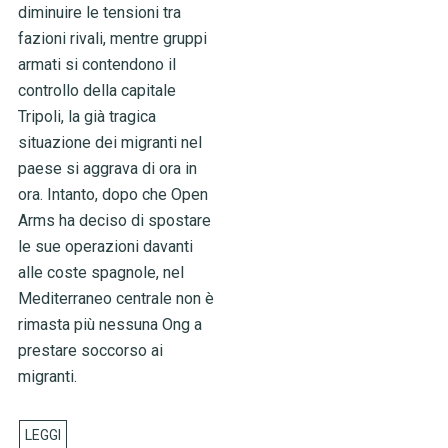
diminuire le tensioni tra
fazioni rivali, mentre gruppi
armati si contendono il
controllo della capitale
Tripoli, la già tragica
situazione dei migranti nel
paese si aggrava di ora in
ora. Intanto, dopo che Open
Arms ha deciso di spostare
le sue operazioni davanti
alle coste spagnole, nel
Mediterraneo centrale non è
rimasta più nessuna Ong a
prestare soccorso ai
migranti.