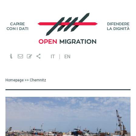
IT
EN
Homepage
>> Chemnitz