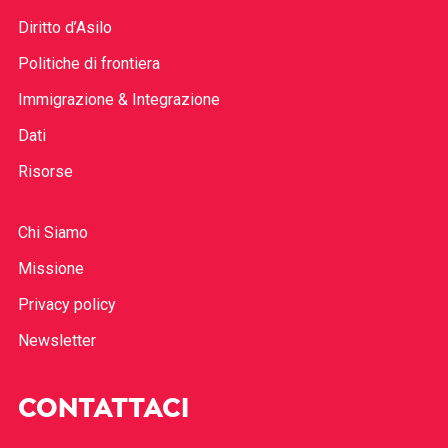
Diritto d’Asilo
Politiche di frontiera
Immigrazione & Integrazione
Dati
Risorse
Chi Siamo
Missione
Privacy policy
Newsletter
CONTATTACI