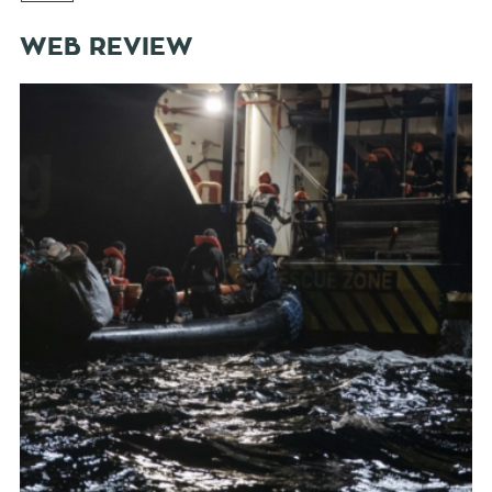
WEB REVIEW