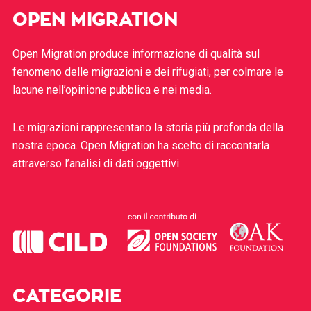
OPEN MIGRATION
Open Migration produce informazione di qualità sul
fenomeno delle migrazioni e dei rifugiati, per colmare le
lacune nell’opinione pubblica e nei media.
Le migrazioni rappresentano la storia più profonda della
nostra epoca. Open Migration ha scelto di raccontarla
attraverso l’analisi di dati oggettivi.
CATEGORIE