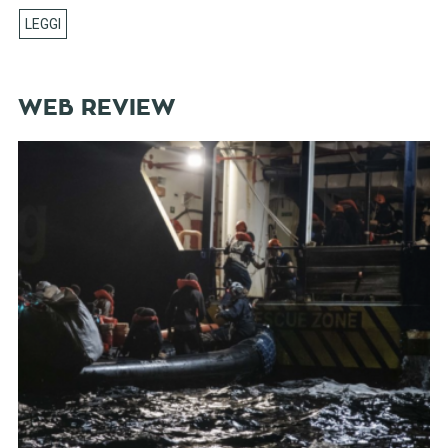
WEB REVIEW