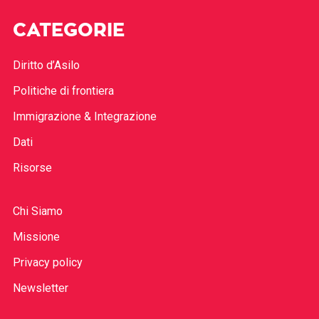
CATEGORIE
Diritto d’Asilo
Politiche di frontiera
Immigrazione & Integrazione
Dati
Risorse
Chi Siamo
Missione
Privacy policy
Newsletter