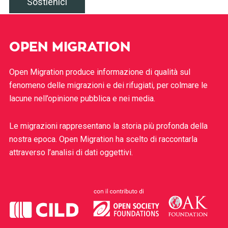
Sostienici
OPEN MIGRATION
Open Migration produce informazione di qualità sul
fenomeno delle migrazioni e dei rifugiati, per colmare le
lacune nell’opinione pubblica e nei media.
Le migrazioni rappresentano la storia più profonda della
nostra epoca. Open Migration ha scelto di raccontarla
attraverso l’analisi di dati oggettivi.