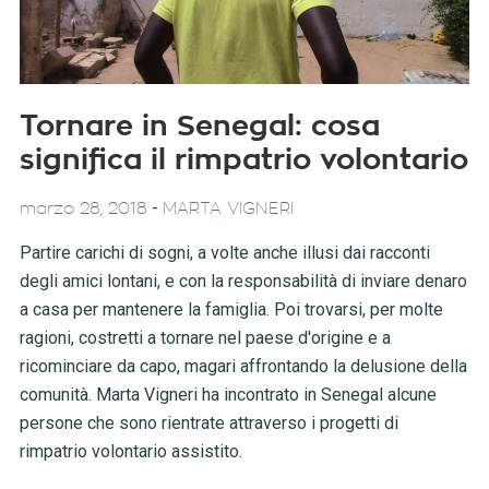
Tornare in Senegal: cosa
significa il rimpatrio volontario
-
marzo 28, 2018
MARTA VIGNERI
Partire carichi di sogni, a volte anche illusi dai racconti
degli amici lontani, e con la responsabilità di inviare denaro
a casa per mantenere la famiglia. Poi trovarsi, per molte
ragioni, costretti a tornare nel paese d'origine e a
ricominciare da capo, magari affrontando la delusione della
comunità. Marta Vigneri ha incontrato in Senegal alcune
persone che sono rientrate attraverso i progetti di
rimpatrio volontario assistito.