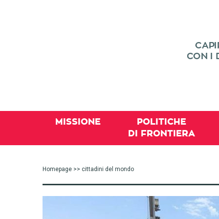
MISSIONE
POLITICHE
DI FRONTIERA
Homepage
>> cittadini del mondo