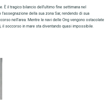
e. È il tragico bilancio dell’ultimo fine settimana nel
to l’assegnazione della sua zona Sar, rendendo di sua
corso nell’area. Mentre le navi delle Ong vengono ostacolate
ti, il soccorso in mare sta diventando quasi impossibile.