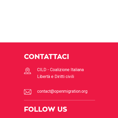
CONTATTACI
CILD - Coalizione Italiana
Libertà e Diritti civili
contact@openmigration.org
FOLLOW US