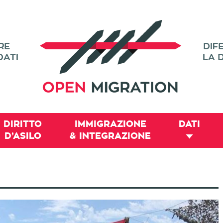
DIRITTO
IMMIGRAZIONE
DATI
D’ASILO
& INTEGRAZIONE