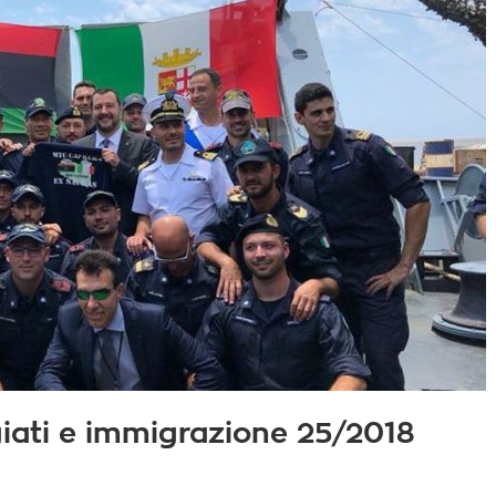
fugiati e immigrazione 25/2018