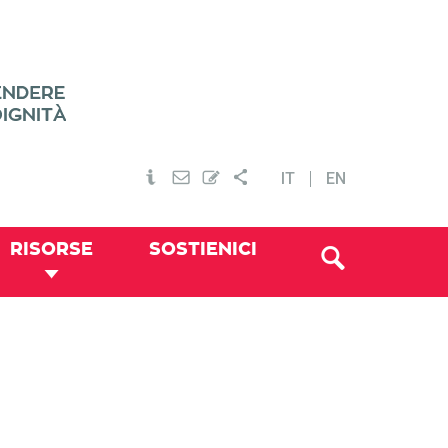
IT
EN
RISORSE
SOSTIENICI