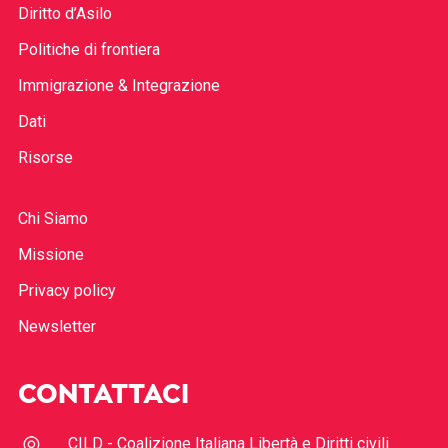
Diritto d’Asilo
Politiche di frontiera
Immigrazione & Integrazione
Dati
Risorse
Chi Siamo
Missione
Privacy policy
Newsletter
CONTATTACI
CILD - Coalizione Italiana Libertà e Diritti civili