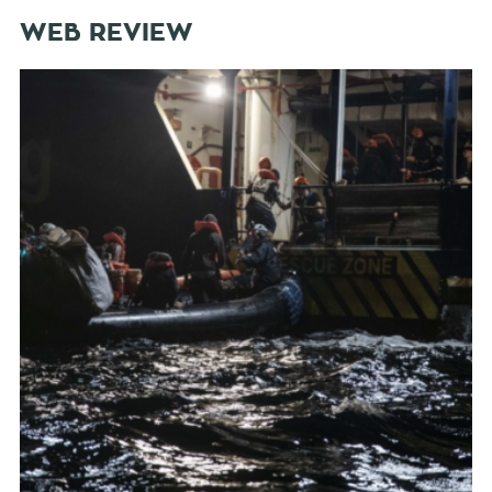
WEB REVIEW