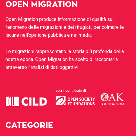
OPEN MIGRATION
Open Migration produce informazione di qualità sul
fenomeno delle migrazioni e dei rifugiati, per colmare le
lacune nell’opinione pubblica e nei media.
Le migrazioni rappresentano la storia più profonda della
nostra epoca. Open Migration ha scelto di raccontarla
attraverso l’analisi di dati oggettivi.
CATEGORIE