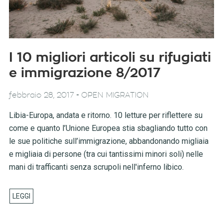
I 10 migliori articoli su rifugiati
e immigrazione 8/2017
-
febbraio 28, 2017
OPEN MIGRATION
Libia-Europa, andata e ritorno. 10 letture per riflettere su
come e quanto l’Unione Europea stia sbagliando tutto con
le sue politiche sull’immigrazione, abbandonando migliaia
e migliaia di persone (tra cui tantissimi minori soli) nelle
mani di trafficanti senza scrupoli nell'inferno libico.