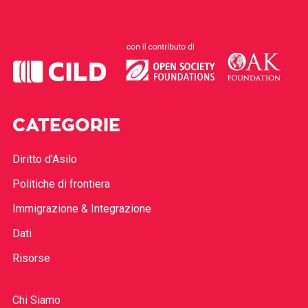
CATEGORIE
Diritto d’Asilo
Politiche di frontiera
Immigrazione & Integrazione
Dati
Risorse
Chi Siamo