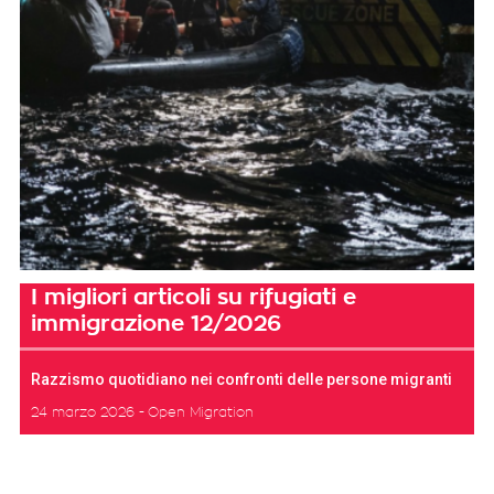
I migliori articoli su rifugiati e
immigrazione 12/2026
Razzismo quotidiano nei confronti delle persone migranti
24 marzo 2026
Open Migration