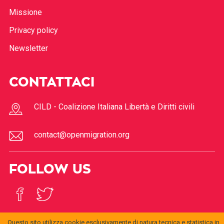
Missione
Privacy policy
Newsletter
CONTATTACI
CILD - Coalizione Italiana Libertà e Diritti civili
contact@openmigration.org
FOLLOW US
Questo sito utilizza cookie esclusivamente di natura tecnica e statistica in