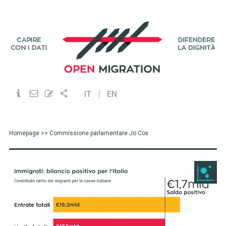
IT
EN
Homepage
>> Commissione parlamentare Jo Cox