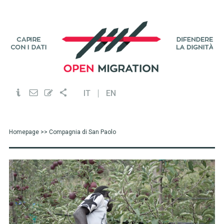
IT
EN
Homepage
>> Compagnia di San Paolo