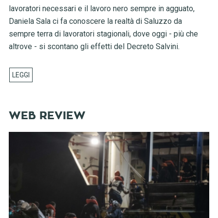
lavoratori necessari e il lavoro nero sempre in agguato,
Daniela Sala ci fa conoscere la realtà di Saluzzo da
sempre terra di lavoratori stagionali, dove oggi - più che
altrove - si scontano gli effetti del Decreto Salvini.
WEB REVIEW