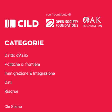
CATEGORIE
Diritto d’Asilo
Politiche di frontiera
Immigrazione & Integrazione
Dati
Risorse
Chi Siamo