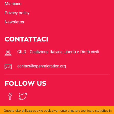
Missione
Privacy policy
Newsletter
CONTATTACI
CILD - Coalizione Italiana Libertà e Diritti civili
contact@openmigration.org
FOLLOW US
Questo sito utilizza cookie esclusivamente di natura tecnica e statistica in