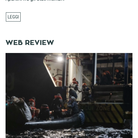
WEB REVIEW