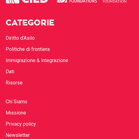
CATEGORIE
Diritto d’Asilo
Politiche di frontiera
Immigrazione & Integrazione
Dati
Risorse
Chi Siamo
Missione
Privacy policy
Newsletter