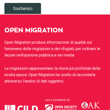
Sostienici
OPEN MIGRATION
Open Migration produce informazione di qualità sul
fenomeno delle migrazioni e dei rifugiati, per colmare le
lacune nell’opinione pubblica e nei media.
Le migrazioni rappresentano la storia più profonda della
nostra epoca. Open Migration ha scelto di raccontarla
attraverso l’analisi di dati oggettivi.