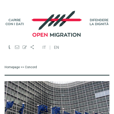
IT
EN
Homepage
>> Concord