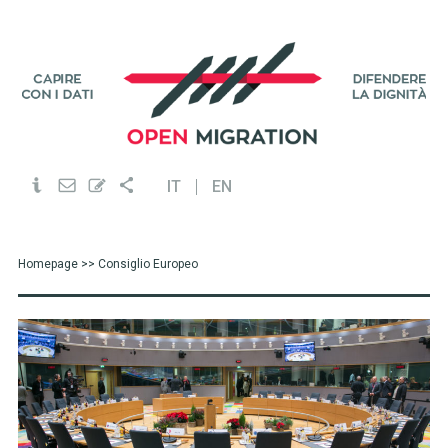
IT
EN
Homepage
>> Consiglio Europeo