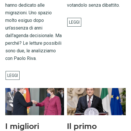
hanno dedicato alle
votandolo senza dibattito.
migrazioni. Uno spazio
molto esiguo dopo
un'assenza di anni
dall'agenda decisionale. Ma
perché? Le letture possibili
sono due, le analizziamo
con Paolo Riva.
I migliori
Il primo