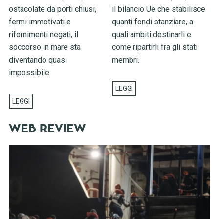
ostacolate da porti chiusi,
il bilancio Ue che stabilisce
fermi immotivati e
quanti fondi stanziare, a
rifornimenti negati, il
quali ambiti destinarli e
soccorso in mare sta
come ripartirli fra gli stati
diventando quasi
membri.
impossibile.
WEB REVIEW