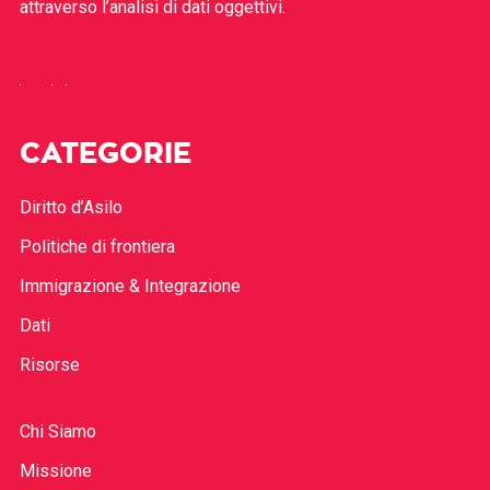
attraverso l’analisi di dati oggettivi.
CATEGORIE
Diritto d’Asilo
Politiche di frontiera
Immigrazione & Integrazione
Dati
Risorse