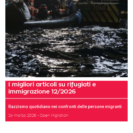
I migliori articoli su rifugiati e
immigrazione 12/2026
Razzismo quotidiano nei confronti delle persone migranti
24 marzo 2026
Open Migration