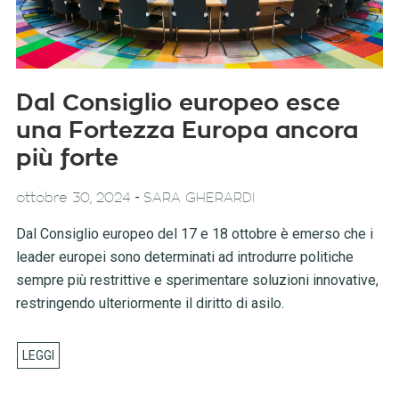
Dal Consiglio europeo esce
una Fortezza Europa ancora
più forte
-
ottobre 30, 2024
SARA GHERARDI
Dal Consiglio europeo del 17 e 18 ottobre è emerso che i
leader europei sono determinati ad introdurre politiche
sempre più restrittive e sperimentare soluzioni innovative,
restringendo ulteriormente il diritto di asilo.