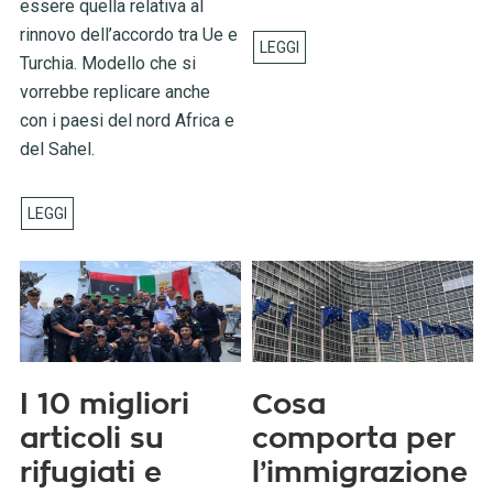
essere quella relativa al
rinnovo dell’accordo tra Ue e
Turchia. Modello che si
vorrebbe replicare anche
con i paesi del nord Africa e
del Sahel.
I 10 migliori
Cosa
articoli su
comporta per
rifugiati e
l’immigrazione