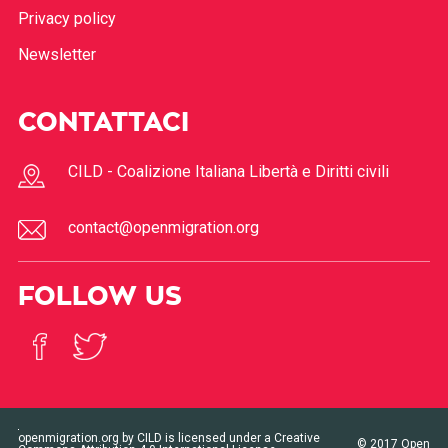
Chi Siamo
Missione
Privacy policy
Newsletter
CONTATTACI
CILD - Coalizione Italiana Libertà e Diritti civili
contact@openmigration.org
FOLLOW US