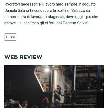
lavoratori necessari e il lavoro nero sempre in agguato,
Daniela Sala ci fa conoscere la realtà di Saluzzo da
sempre terra di lavoratori stagionali, dove oggi - più che
altrove - si scontano gli effetti del Decreto Salvini.
WEB REVIEW