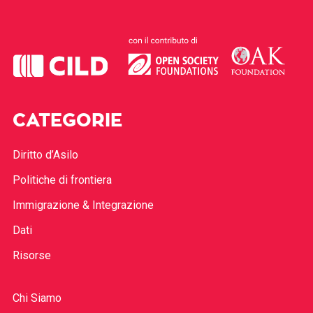
CATEGORIE
Diritto d’Asilo
Politiche di frontiera
Immigrazione & Integrazione
Dati
Risorse
Chi Siamo