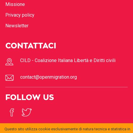
Missione
Privacy policy
Newsletter
CONTATTACI
CILD - Coalizione Italiana Libertà e Diritti civili
contact@openmigration.org
FOLLOW US
Questo sito utilizza cookie esclusivamente di natura tecnica e statistica in