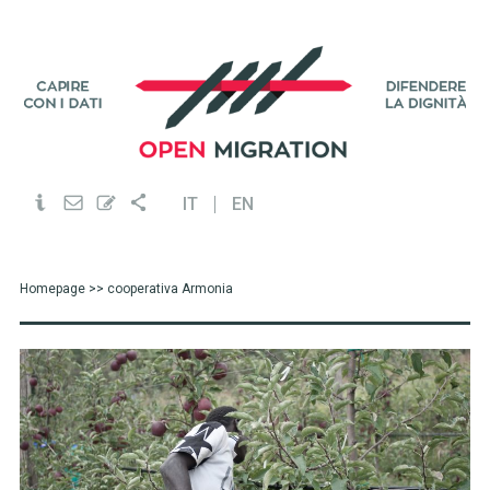
IT
EN
Homepage
>> cooperativa Armonia