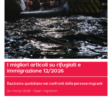
I migliori articoli su rifugiati e
immigrazione 12/2026
Razzismo quotidiano nei confronti delle persone migranti
24 marzo 2026
Open Migration