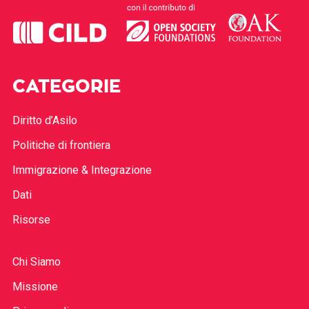
CATEGORIE
Diritto d’Asilo
Politiche di frontiera
Immigrazione & Integrazione
Dati
Risorse
Chi Siamo
Missione