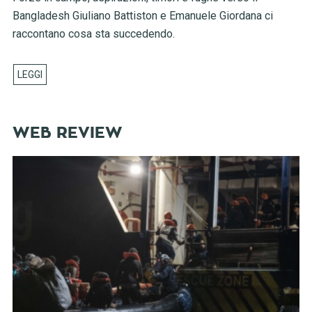
Bangladesh Giuliano Battiston e Emanuele Giordana ci
raccontano cosa sta succedendo.
WEB REVIEW