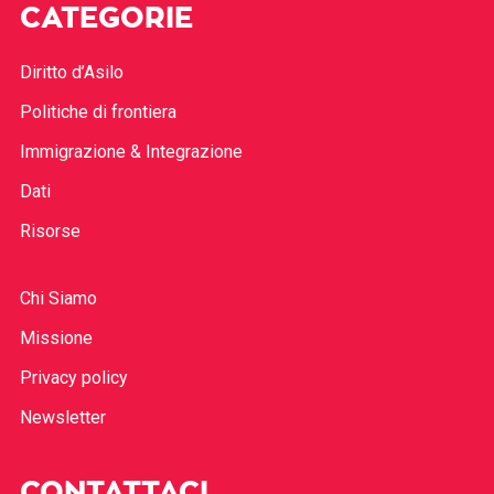
CATEGORIE
Diritto d’Asilo
Politiche di frontiera
Immigrazione & Integrazione
Dati
Risorse
Chi Siamo
Missione
Privacy policy
Newsletter
CONTATTACI