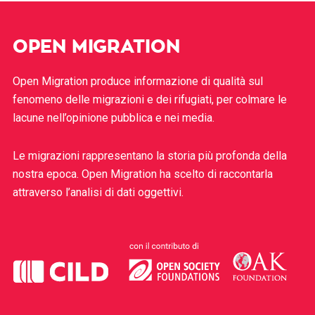
OPEN MIGRATION
Open Migration produce informazione di qualità sul
fenomeno delle migrazioni e dei rifugiati, per colmare le
lacune nell’opinione pubblica e nei media.
Le migrazioni rappresentano la storia più profonda della
nostra epoca. Open Migration ha scelto di raccontarla
attraverso l’analisi di dati oggettivi.