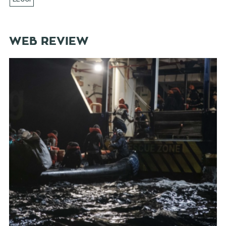
WEB REVIEW