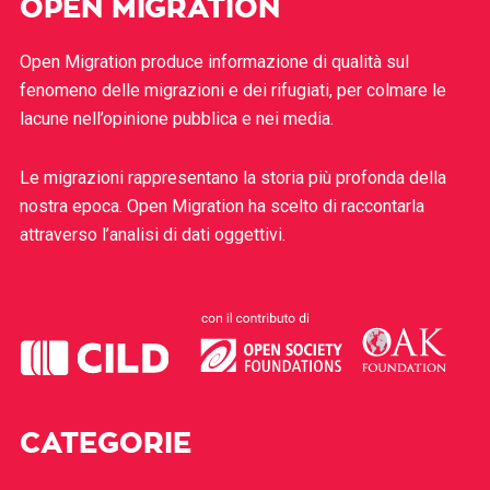
OPEN MIGRATION
Open Migration produce informazione di qualità sul
fenomeno delle migrazioni e dei rifugiati, per colmare le
lacune nell’opinione pubblica e nei media.
Le migrazioni rappresentano la storia più profonda della
nostra epoca. Open Migration ha scelto di raccontarla
attraverso l’analisi di dati oggettivi.
CATEGORIE