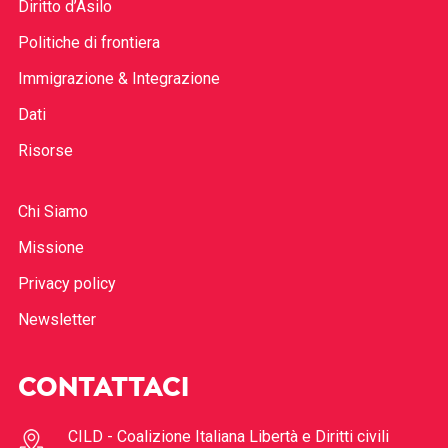
Diritto d’Asilo
Politiche di frontiera
Immigrazione & Integrazione
Dati
Risorse
Chi Siamo
Missione
Privacy policy
Newsletter
CONTATTACI
CILD - Coalizione Italiana Libertà e Diritti civili