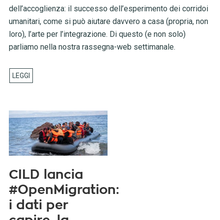
dell’accoglienza: il successo dell’esperimento dei corridoi
umanitari, come si può aiutare davvero a casa (propria, non
loro), l’arte per l’integrazione. Di questo (e non solo)
parliamo nella nostra rassegna-web settimanale.
CILD lancia
#OpenMigration:
i dati per