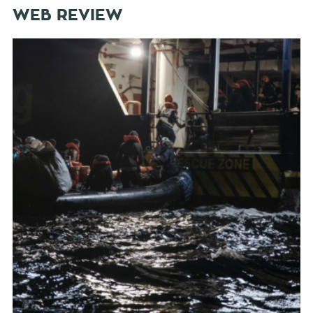
WEB REVIEW