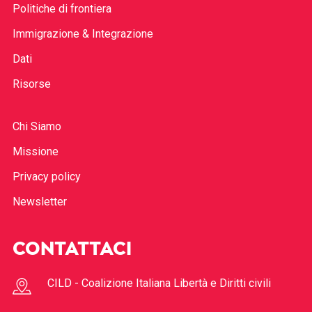
Politiche di frontiera
Immigrazione & Integrazione
Dati
Risorse
Chi Siamo
Missione
Privacy policy
Newsletter
CONTATTACI
CILD - Coalizione Italiana Libertà e Diritti civili