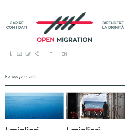
IT
EN
Homepage
>> diritti