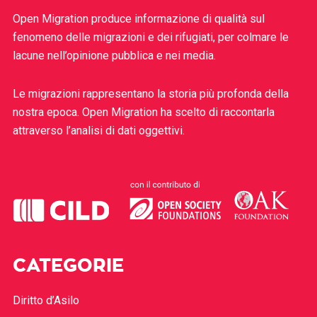
Open Migration produce informazione di qualità sul
fenomeno delle migrazioni e dei rifugiati, per colmare le
lacune nell’opinione pubblica e nei media.
Le migrazioni rappresentano la storia più profonda della
nostra epoca. Open Migration ha scelto di raccontarla
attraverso l’analisi di dati oggettivi.
CATEGORIE
Diritto d’Asilo