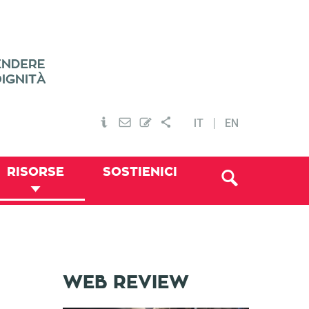
IT
EN
RISORSE
SOSTIENICI
WEB REVIEW