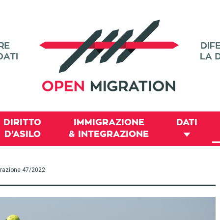
DIRITTO
IMMIGRAZIONE
DATI
D’ASILO
& INTEGRAZIONE
migrazione 47/2022