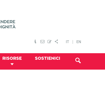
IT
EN
RISORSE
SOSTIENICI