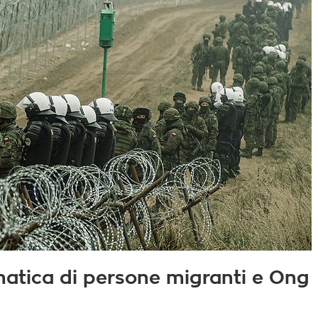
matica di persone migranti e Ong