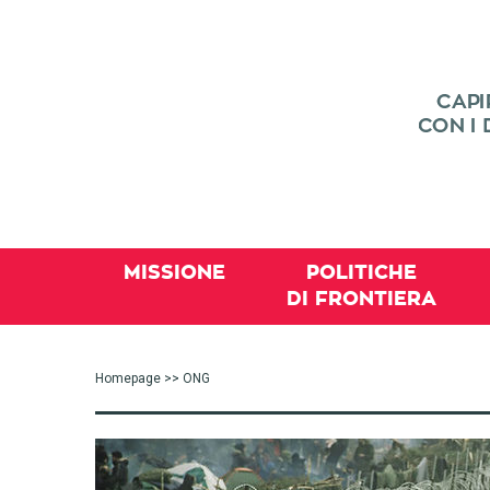
MISSIONE
POLITICHE
DI FRONTIERA
Homepage
>> ONG