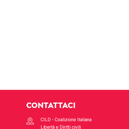
CONTATTACI
CILD - Coalizione Italiana
Libertà e Diritti civili