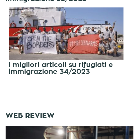
I migliori articoli su rifugiati e
immigrazione 34/2023
WEB REVIEW