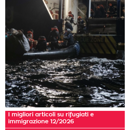
I migliori articoli su rifugiati e
immigrazione 12/2026