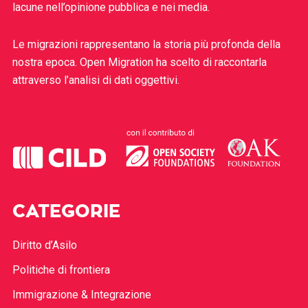
lacune nell’opinione pubblica e nei media.
Le migrazioni rappresentano la storia più profonda della
nostra epoca. Open Migration ha scelto di raccontarla
attraverso l’analisi di dati oggettivi.
CATEGORIE
Diritto d’Asilo
Politiche di frontiera
Immigrazione & Integrazione