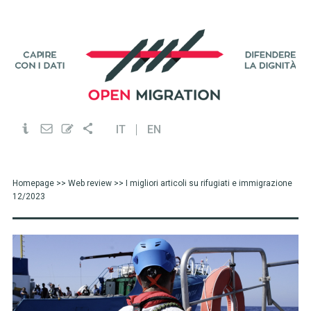
IT
EN
Homepage
>>
Web review
>> I migliori articoli su rifugiati e immigrazione
12/2023