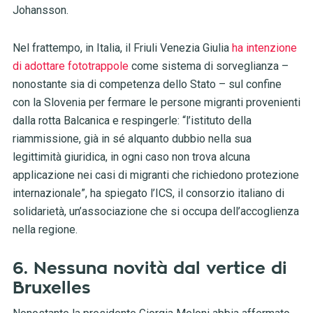
Johansson.
Nel frattempo, in Italia, il Friuli Venezia Giulia
ha intenzione
di adottare fototrappole
come sistema di sorveglianza –
nonostante sia di competenza dello Stato – sul confine
con la Slovenia per fermare le persone migranti provenienti
dalla rotta Balcanica e respingerle: “l’istituto della
riammissione, già in sé alquanto dubbio nella sua
legittimità giuridica, in ogni caso non trova alcuna
applicazione nei casi di migranti che richiedono protezione
internazionale”, ha spiegato l’ICS, il consorzio italiano di
solidarietà, un’associazione che si occupa dell’accoglienza
nella regione.
6. Nessuna novità dal vertice di
Bruxelles