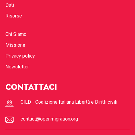
Dati
Risorse
Chi Siamo
Missione
Privacy policy
Newsletter
CONTATTACI
CILD - Coalizione Italiana Libertà e Diritti civili
contact@openmigration.org