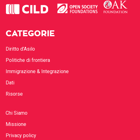
CATEGORIE
Diritto d’Asilo
Politiche di frontiera
Immigrazione & Integrazione
Dati
Risorse
Chi Siamo
Missione
Privacy policy