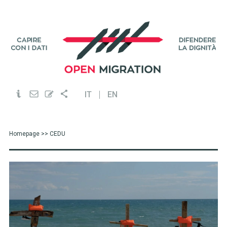
IT
EN
Homepage
>> CEDU