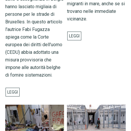
migranti in mare, anche se si
hanno lasciato migliaia di
trovano nelle immediate
persone per le strade di
vicinanze.
Bruxelles. In questo articolo
l'autrice Fabi Fugazza
spiega come la Corte
europea dei diritti dell'uomo
(CEDU) abbia adottato una
misura provvisoria che
impone alle autorità belghe
di fornire sistemazioni.