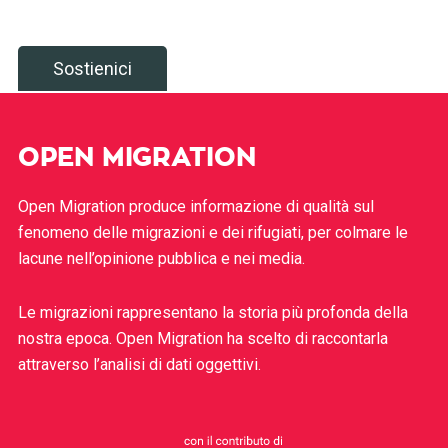
Sostienici
OPEN MIGRATION
Open Migration produce informazione di qualità sul
fenomeno delle migrazioni e dei rifugiati, per colmare le
lacune nell’opinione pubblica e nei media.
Le migrazioni rappresentano la storia più profonda della
nostra epoca. Open Migration ha scelto di raccontarla
attraverso l’analisi di dati oggettivi.