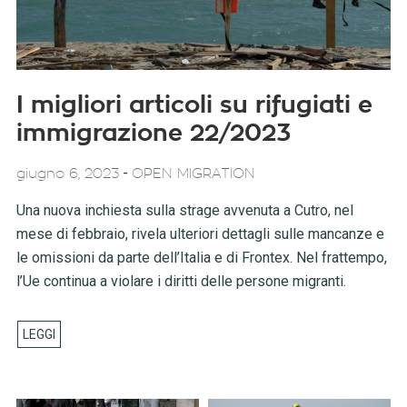
I migliori articoli su rifugiati e
immigrazione 22/2023
-
giugno 6, 2023
OPEN MIGRATION
Una nuova inchiesta sulla strage avvenuta a Cutro, nel
mese di febbraio, rivela ulteriori dettagli sulle mancanze e
le omissioni da parte dell’Italia e di Frontex. Nel frattempo,
l’Ue continua a violare i diritti delle persone migranti.