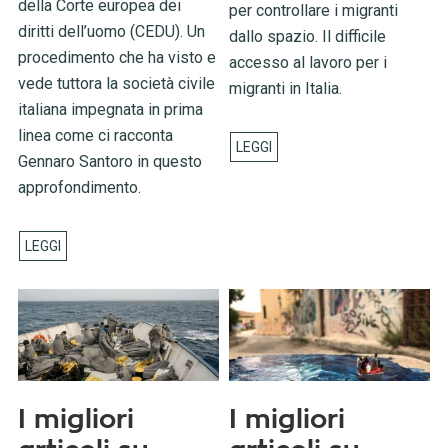
della Corte europea dei
per controllare i migranti
diritti dell’uomo (CEDU). Un
dallo spazio. Il difficile
procedimento che ha visto e
accesso al lavoro per i
vede tuttora la società civile
migranti in Italia.
italiana impegnata in prima
linea come ci racconta
Gennaro Santoro in questo
approfondimento.
I migliori
I migliori