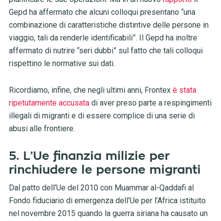
Gepd ha affermato che alcuni colloqui presentano “una
combinazione di caratteristiche distintive delle persone in
viaggio, tali da renderle identificabili”. Il Gepd ha inoltre
affermato di nutrire “seri dubbi” sul fatto che tali colloqui
rispettino le normative sui dati.
Ricordiamo, infine, che negli ultimi anni, Frontex
è stata
ripetutamente accusata
di aver preso parte a respingimenti
illegali di migranti e di essere complice di una serie di
abusi alle frontiere.
5. L’Ue finanzia milizie per
rinchiudere le persone migranti
Dal patto dell’Ue del 2010 con Muammar al-Qaddafi al
Fondo fiduciario di emergenza dell’Ue per l’Africa istituito
nel novembre 2015 quando la guerra siriana ha causato un