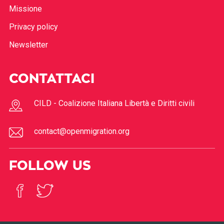
Missione
Privacy policy
Newsletter
CONTATTACI
CILD - Coalizione Italiana Libertà e Diritti civili
contact@openmigration.org
FOLLOW US