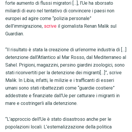
forte aumento di flussi migratori […], l’Ue ha sborsato
miliardi di euro nel tentativo di convincere i paesi non
europei ad agire come “polizia personale”
dell’immigrazione,
scrive
il giornalista Renan Malik sul
Guardian.
“Il risultato è stata la creazione di un’enorme industria di […]
detenzione dall’Atlantico al Mar Rosso, dal Mediterraneo al
Sahel. Prigioni, magazzini, persino giardini zoologici, sono
stati riconvertiti per la detenzione dei migranti[…]”, scrive
Malik. In Libia, infatti, le milizie e i trafficanti di esseri
umani sono stati ribattezzati come “guardie costiere”
addestrate e finanziate dall’Ue per catturare i migranti in
mare e costringerli alla detenzione.
“L’approccio dell’Ue è stato disastroso anche per le
popolazioni locali. L’esternalizzazione della politica