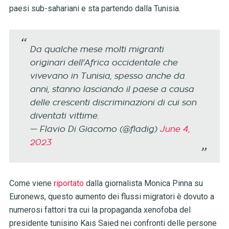
paesi sub-sahariani e sta partendo dalla Tunisia.
Da qualche mese molti migranti
originari dell'Africa occidentale che
vivevano in Tunisia, spesso anche da
anni, stanno lasciando il paese a causa
delle crescenti discriminazioni di cui son
diventati vittime.
— Flavio Di Giacomo (@fladig)
June 4,
2023
Come viene
riportato
dalla giornalista Monica Pinna su
Euronews, questo aumento dei flussi migratori è dovuto a
numerosi fattori tra cui la propaganda xenofoba del
presidente tunisino Kais Saied nei confronti delle persone