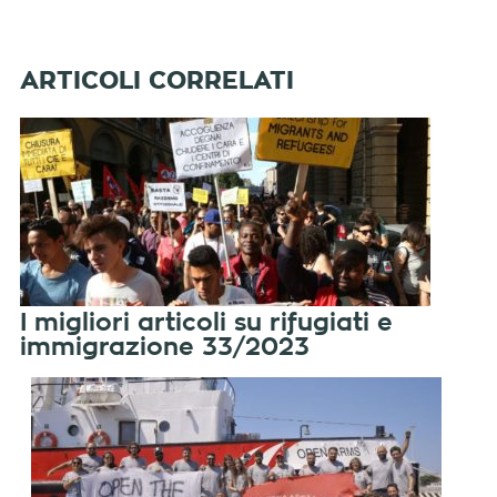
I migliori articoli su rifugiati e
immigrazione 33/2023