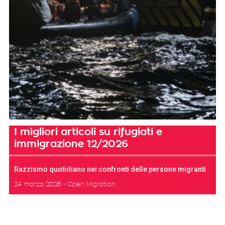
I migliori articoli su rifugiati e
immigrazione 12/2026
Razzismo quotidiano nei confronti delle persone migranti
24 marzo 2026
Open Migration