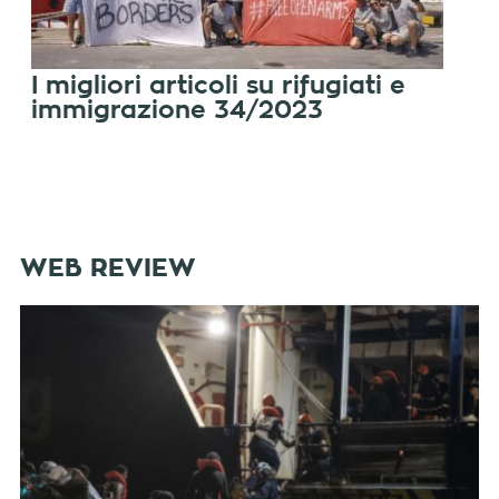
I migliori articoli su rifugiati e
immigrazione 34/2023
WEB REVIEW