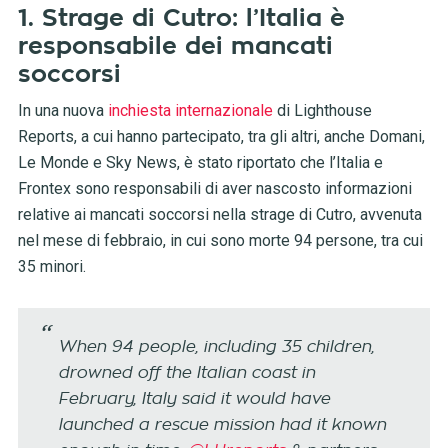
1. Strage di Cutro: l’Italia è
responsabile dei mancati
soccorsi
In una nuova
inchiesta internazionale
di Lighthouse
Reports, a cui hanno partecipato, tra gli altri, anche Domani,
Le Monde e Sky News, è stato riportato che l’Italia e
Frontex sono responsabili di aver nascosto informazioni
relative ai mancati soccorsi nella strage di Cutro, avvenuta
nel mese di febbraio, in cui sono morte 94 persone, tra cui
35 minori.
When 94 people, including 35 children,
drowned off the Italian coast in
February, Italy said it would have
launched a rescue mission had it known