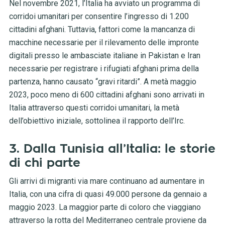
Nel novembre 2021, l’Italia ha avviato un programma di
corridoi umanitari per consentire l’ingresso di 1.200
cittadini afghani. Tuttavia, fattori come la mancanza di
macchine necessarie per il rilevamento delle impronte
digitali presso le ambasciate italiane in Pakistan e Iran
necessarie per registrare i rifugiati afghani prima della
partenza, hanno causato “gravi ritardi”. A metà maggio
2023, poco meno di 600 cittadini afghani sono arrivati ​​in
Italia attraverso questi corridoi umanitari, la metà
dell’obiettivo iniziale, sottolinea il rapporto dell’Irc.
3. Dalla Tunisia all’Italia: le storie
di chi parte
Gli arrivi di migranti via mare continuano ad aumentare in
Italia, con una cifra di quasi 49.000 persone da gennaio a
maggio 2023. La maggior parte di coloro che viaggiano
attraverso la rotta del Mediterraneo centrale proviene da