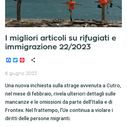
I migliori articoli su rifugiati e
immigrazione 22/2023
Facebook
Twitter
Pinterest
6 giugno 2023
Una nuova inchiesta sulla strage avvenuta a Cutro,
nel mese di febbraio, rivela ulteriori dettagli sulle
mancanze e le omissioni da parte dell’Italia e di
Frontex. Nel frattempo, l’Ue continua a violare i
diritti delle persone migranti.