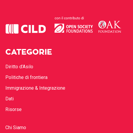
CATEGORIE
Diritto d’Asilo
Politiche di frontiera
Immigrazione & Integrazione
Dati
Risorse
Chi Siamo