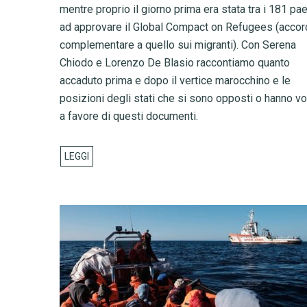
mentre proprio il giorno prima era stata tra i 181 pa
ad approvare il Global Compact on Refugees (acco
complementare a quello sui migranti). Con Serena
Chiodo e Lorenzo De Blasio raccontiamo quanto
accaduto prima e dopo il vertice marocchino e le
posizioni degli stati che si sono opposti o hanno vo
a favore di questi documenti.