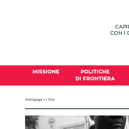
MISSIONE
POLITICHE
DI FRONTIERA
Homepage
>> Onu