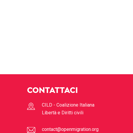
CONTATTACI
CILD - Coalizione Italiana
Libertà e Diritti civili
contact@openmigration.org