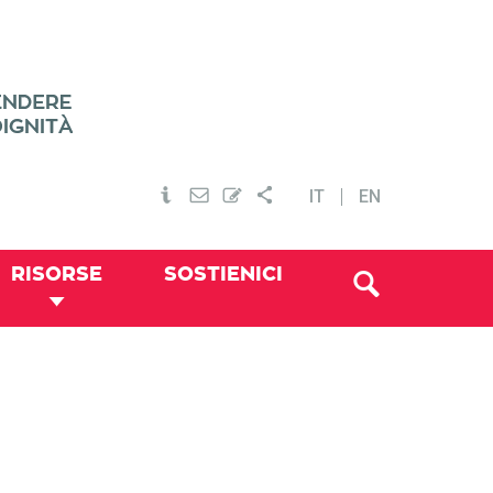
IT
EN
RISORSE
SOSTIENICI