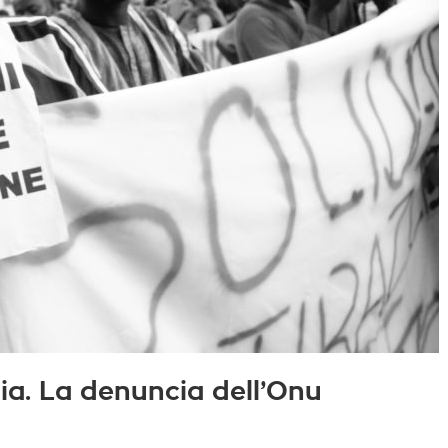
lia. La denuncia dell’Onu