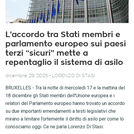
L’accordo tra Stati membri e
parlamento europeo sui paesi
terzi “sicuri” mette a
repentaglio il sistema di asilo
-
dicembre 29, 2025
LORENZO DI STASI
BRUXELLES - Tra la notte di mercoledì 17 e la mattina del
18 dicembre gli Stati membri dell'Unione europea e i
relatori del Parlamento europeo hanno trovato un accordo
su due importanti emendamenti a testi legislativi che
mirano a limitare fortemente il diritto di asilo per come lo
conosciamo oggi. Ce ne parla Lorenzo Di Stasi.