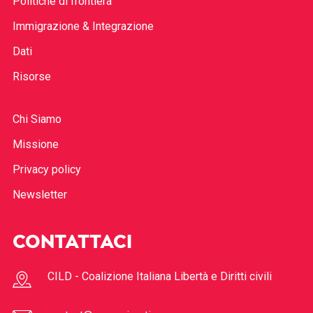
Politiche di frontiera
Immigrazione & Integrazione
Dati
Risorse
Chi Siamo
Missione
Privacy policy
Newsletter
CONTATTACI
CILD - Coalizione Italiana Libertà e Diritti civili