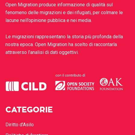
Open Migration produce informazione di qualità sul
fenomeno delle migrazioni e dei rifugiati, per colmare le
lacune nell’opinione pubblica e nei media.
Le migrazioni rappresentano la storia più profonda della
nostra epoca. Open Migration ha scelto di raccontarla
attraverso l’analisi di dati oggettivi.
CATEGORIE
Diritto d’Asilo