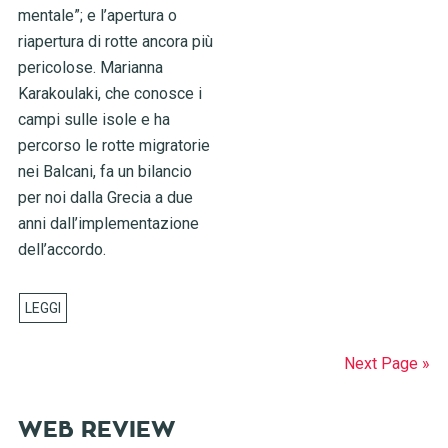
mentale”; e l’apertura o
riapertura di rotte ancora più
pericolose. Marianna
Karakoulaki, che conosce i
campi sulle isole e ha
percorso le rotte migratorie
nei Balcani, fa un bilancio
per noi dalla Grecia a due
anni dall’implementazione
dell’accordo.
Next Page »
WEB REVIEW