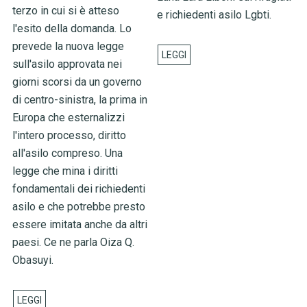
terzo in cui si è atteso
e richiedenti asilo Lgbti.
l'esito della domanda. Lo
prevede la nuova legge
sull'asilo approvata nei
giorni scorsi da un governo
di centro-sinistra, la prima in
Europa che esternalizzi
l'intero processo, diritto
all'asilo compreso. Una
legge che mina i diritti
fondamentali dei richiedenti
asilo e che potrebbe presto
essere imitata anche da altri
paesi. Ce ne parla Oiza Q.
Obasuyi.