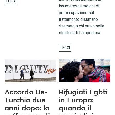
innumerevoli ragioni di
preoccupazione sul
trattamento disumano
riservato a chi arriva nella
struttura di Lampedusa.
Accordo Ue-
Rifugiati Lgbti
Turchia due
in Europa:
anni dopo: la
quando il