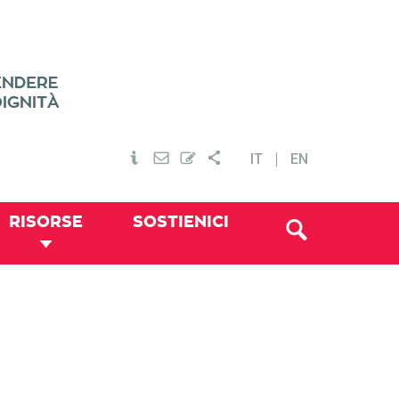
IT
EN
RISORSE
SOSTIENICI