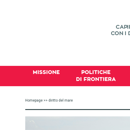
MISSIONE
POLITICHE
DI FRONTIERA
Homepage
>> diritto del mare