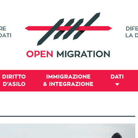
DIRITTO
IMMIGRAZIONE
DATI
D’ASILO
& INTEGRAZIONE