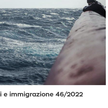
iati e immigrazione 46/2022