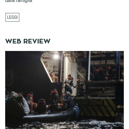
dalla famiglia.
WEB REVIEW