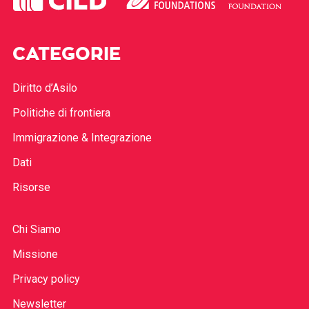
CATEGORIE
Diritto d’Asilo
Politiche di frontiera
Immigrazione & Integrazione
Dati
Risorse
Chi Siamo
Missione
Privacy policy
Newsletter