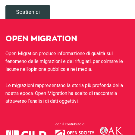
Sostienici
OPEN MIGRATION
Open Migration produce informazione di qualità sul
fenomeno delle migrazioni e dei rifugiati, per colmare le
lacune nell’opinione pubblica e nei media.
Le migrazioni rappresentano la storia più profonda della
nostra epoca. Open Migration ha scelto di raccontarla
attraverso l’analisi di dati oggettivi.