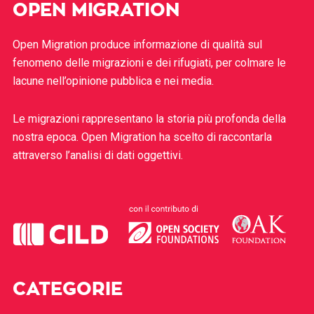
OPEN MIGRATION
Open Migration produce informazione di qualità sul
fenomeno delle migrazioni e dei rifugiati, per colmare le
lacune nell’opinione pubblica e nei media.
Le migrazioni rappresentano la storia più profonda della
nostra epoca. Open Migration ha scelto di raccontarla
attraverso l’analisi di dati oggettivi.
CATEGORIE