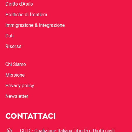
Diritto d’Asilo
Politiche di frontiera
Immigrazione & Integrazione
Dati
Risorse
Chi Siamo
Missione
Privacy policy
Newsletter
CONTATTACI
CILD - Coalizione Italiana Libertà e Diritti civili