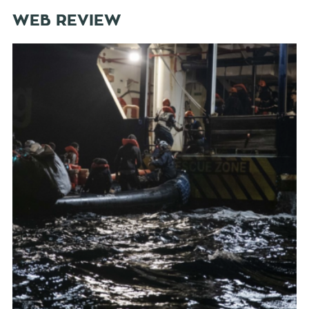
WEB REVIEW