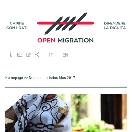
IT
EN
Homepage
>> Dossier statistico Idos 2017