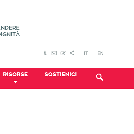
IT
EN
RISORSE
SOSTIENICI