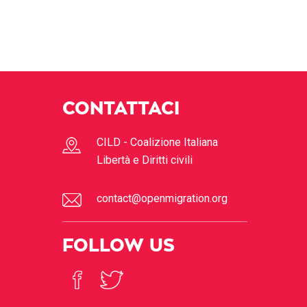
CONTATTACI
CILD - Coalizione Italiana
Libertà e Diritti civili
contact@openmigration.org
FOLLOW US