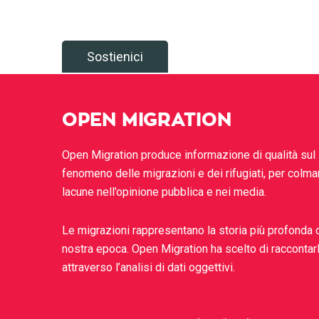
Sostienici
OPEN MIGRATION
Open Migration produce informazione di qualità sul
fenomeno delle migrazioni e dei rifugiati, per colma
lacune nell’opinione pubblica e nei media.
Le migrazioni rappresentano la storia più profonda 
nostra epoca. Open Migration ha scelto di raccontar
attraverso l’analisi di dati oggettivi.