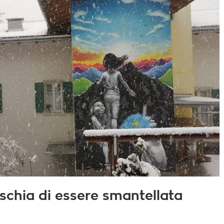
ischia di essere smantellata