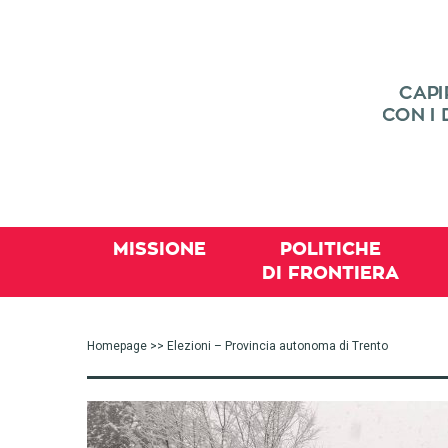
MISSIONE
POLITICHE
DI FRONTIERA
Homepage
>> Elezioni – Provincia autonoma di Trento