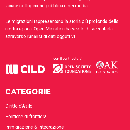
lacune nell’opinione pubblica e nei media.
Le migrazioni rappresentano la storia più profonda della
nostra epoca. Open Migration ha scelto di raccontarla
attraverso l’analisi di dati oggettivi.
CATEGORIE
Diritto d’Asilo
Politiche di frontiera
Immigrazione & Integrazione