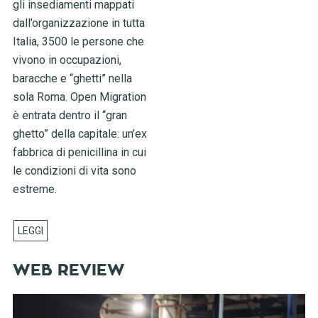
gli insediamenti mappati
dall’organizzazione in tutta
Italia, 3500 le persone che
vivono in occupazioni,
baracche e “ghetti” nella
sola Roma. Open Migration
è entrata dentro il “gran
ghetto” della capitale: un’ex
fabbrica di penicillina in cui
le condizioni di vita sono
estreme.
WEB REVIEW