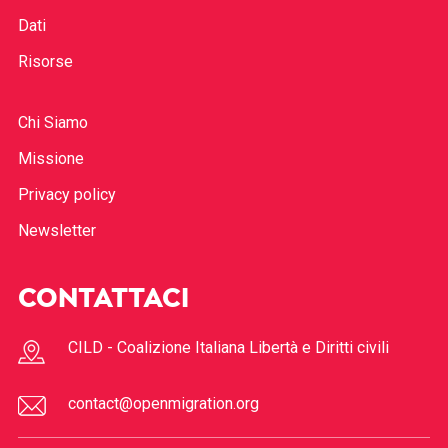
Dati
Risorse
Chi Siamo
Missione
Privacy policy
Newsletter
CONTATTACI
CILD - Coalizione Italiana Libertà e Diritti civili
contact@openmigration.org