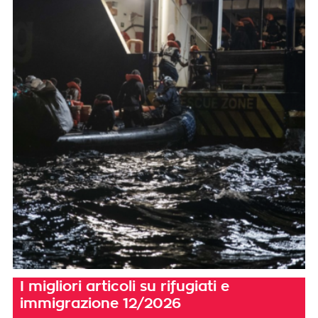
I migliori articoli su rifugiati e
immigrazione 12/2026