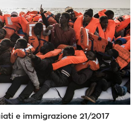
fugiati e immigrazione 21/2017