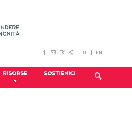
IT
EN
RISORSE
SOSTIENICI