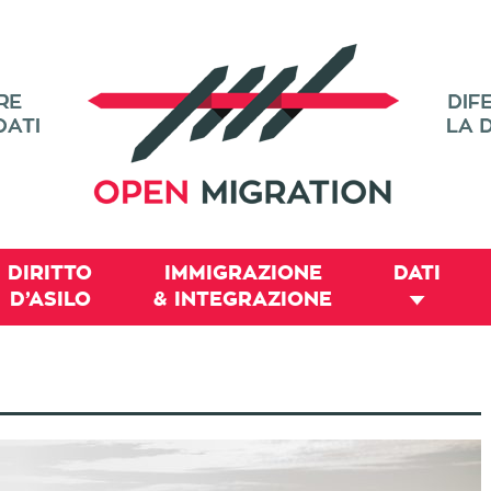
DIRITTO
IMMIGRAZIONE
DATI
D’ASILO
& INTEGRAZIONE