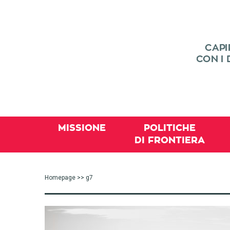
MISSIONE
POLITICHE
DI FRONTIERA
Homepage
>> g7