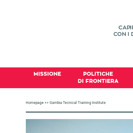
MISSIONE
POLITICHE
DI FRONTIERA
Homepage
>> Gambia Tecnical Training Institute