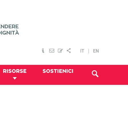
IT
EN
RISORSE
SOSTIENICI