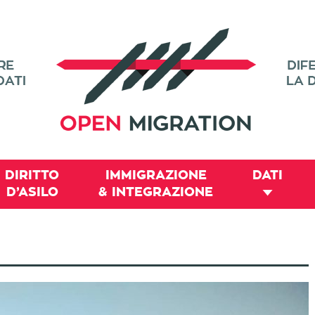
DIRITTO
IMMIGRAZIONE
DATI
D’ASILO
& INTEGRAZIONE