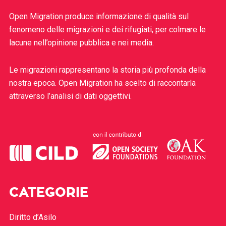
Open Migration produce informazione di qualità sul
fenomeno delle migrazioni e dei rifugiati, per colmare le
lacune nell’opinione pubblica e nei media.
Le migrazioni rappresentano la storia più profonda della
nostra epoca. Open Migration ha scelto di raccontarla
attraverso l’analisi di dati oggettivi.
CATEGORIE
Diritto d’Asilo