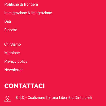
Politiche di frontiera
Immigrazione & Integrazione
Dati
Risorse
Chi Siamo
Missione
Privacy policy
Newsletter
CONTATTACI
CILD - Coalizione Italiana Libertà e Diritti civili