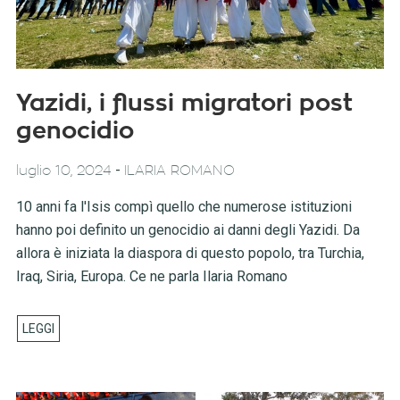
Yazidi, i flussi migratori post
genocidio
-
luglio 10, 2024
ILARIA ROMANO
10 anni fa l'Isis compì quello che numerose istituzioni
hanno poi definito un genocidio ai danni degli Yazidi. Da
allora è iniziata la diaspora di questo popolo, tra Turchia,
Iraq, Siria, Europa. Ce ne parla Ilaria Romano