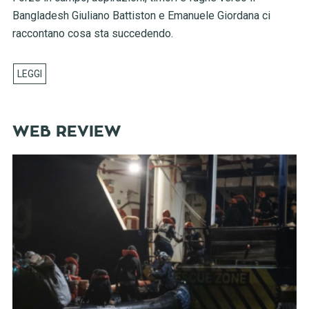
Bangladesh Giuliano Battiston e Emanuele Giordana ci
raccontano cosa sta succedendo.
WEB REVIEW