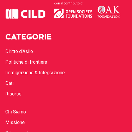
CATEGORIE
Diritto d’Asilo
Politiche di frontiera
Immigrazione & Integrazione
Dati
Risorse
Chi Siamo
Missione