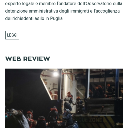
esperto legale e membro fondatore dell’Osservatorio sulla
detenzione amministrativa degli immigrati e l'accoglienza
dei richiedenti asilo in Puglia.
WEB REVIEW