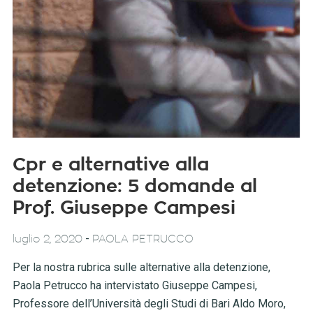
Cpr e alternative alla
detenzione: 5 domande al
Prof. Giuseppe Campesi
-
luglio 2, 2020
PAOLA PETRUCCO
Per la nostra rubrica sulle alternative alla detenzione,
Paola Petrucco ha intervistato Giuseppe Campesi,
Professore dell’Università degli Studi di Bari Aldo Moro,