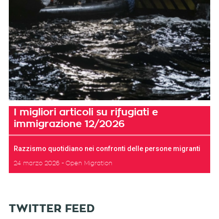
I migliori articoli su rifugiati e
immigrazione 12/2026
Razzismo quotidiano nei confronti delle persone migranti
24 marzo 2026
Open Migration
TWITTER FEED