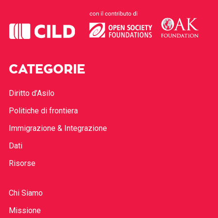
CATEGORIE
Diritto d’Asilo
Politiche di frontiera
Immigrazione & Integrazione
Dati
Risorse
Chi Siamo
Missione