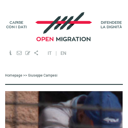
IT
EN
Homepage
>> Giuseppe Campesi