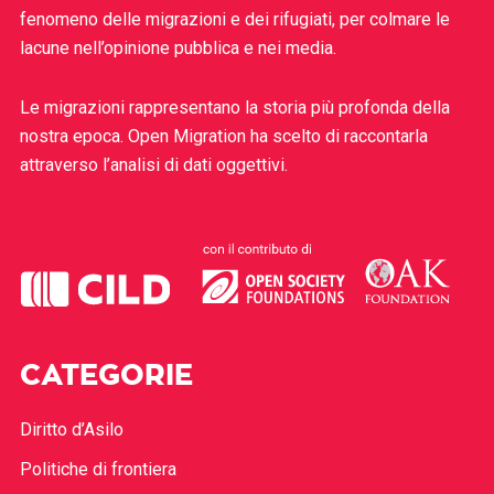
fenomeno delle migrazioni e dei rifugiati, per colmare le
lacune nell’opinione pubblica e nei media.
Le migrazioni rappresentano la storia più profonda della
nostra epoca. Open Migration ha scelto di raccontarla
attraverso l’analisi di dati oggettivi.
CATEGORIE
Diritto d’Asilo
Politiche di frontiera