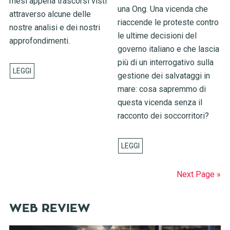
mesi appena trascorsi visti
una Ong. Una vicenda che
attraverso alcune delle
riaccende le proteste contro
nostre analisi e dei nostri
le ultime decisioni del
approfondimenti.
governo italiano e che lascia
più di un interrogativo sulla
gestione dei salvataggi in
mare: cosa sapremmo di
questa vicenda senza il
racconto dei soccorritori?
Next Page »
WEB REVIEW