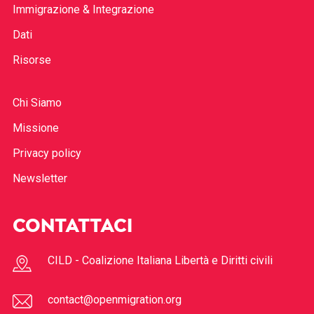
Immigrazione & Integrazione
Dati
Risorse
Chi Siamo
Missione
Privacy policy
Newsletter
CONTATTACI
CILD - Coalizione Italiana Libertà e Diritti civili
contact@openmigration.org