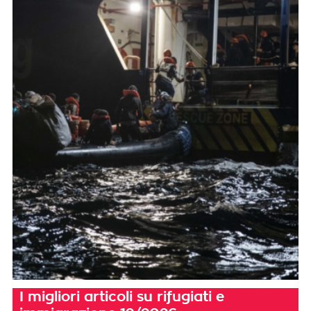
I migliori articoli su rifugiati e