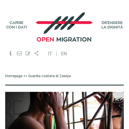
IT
EN
Homepage
>> Guardia costiera di Zawiya