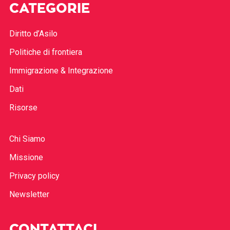
CATEGORIE
Diritto d’Asilo
Politiche di frontiera
Immigrazione & Integrazione
Dati
Risorse
Chi Siamo
Missione
Privacy policy
Newsletter
CONTATTACI