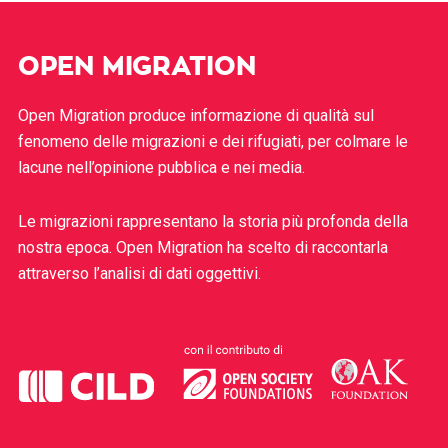
OPEN MIGRATION
Open Migration produce informazione di qualità sul
fenomeno delle migrazioni e dei rifugiati, per colmare le
lacune nell’opinione pubblica e nei media.
Le migrazioni rappresentano la storia più profonda della
nostra epoca. Open Migration ha scelto di raccontarla
attraverso l’analisi di dati oggettivi.