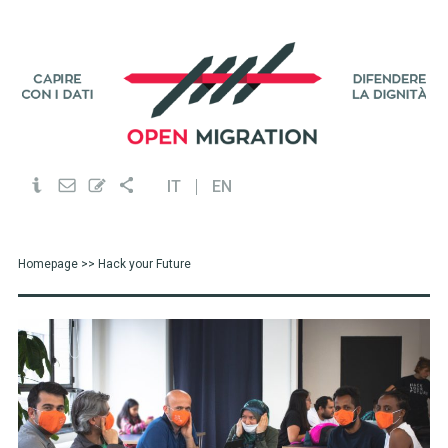
IT
EN
Homepage
>> Hack your Future