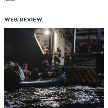
WEB REVIEW