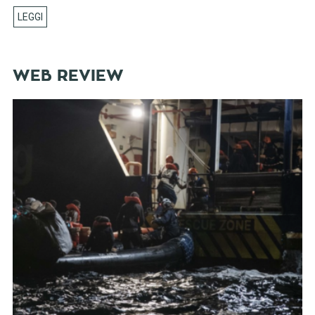
WEB REVIEW