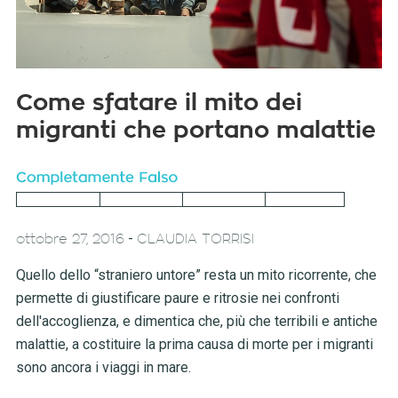
Come sfatare il mito dei
migranti che portano malattie
-
ottobre 27, 2016
CLAUDIA TORRISI
Quello dello “straniero untore” resta un mito ricorrente, che
permette di giustificare paure e ritrosie nei confronti
dell'accoglienza, e dimentica che, più che terribili e antiche
malattie, a costituire la prima causa di morte per i migranti
sono ancora i viaggi in mare.