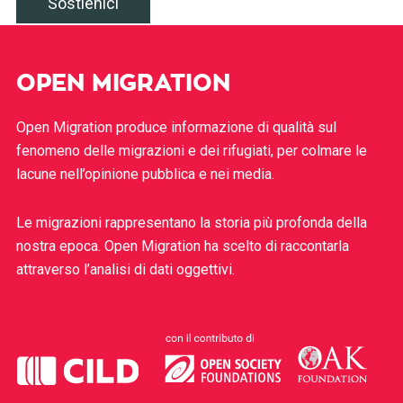
Sostienici
OPEN MIGRATION
Open Migration produce informazione di qualità sul
fenomeno delle migrazioni e dei rifugiati, per colmare le
lacune nell’opinione pubblica e nei media.
Le migrazioni rappresentano la storia più profonda della
nostra epoca. Open Migration ha scelto di raccontarla
attraverso l’analisi di dati oggettivi.