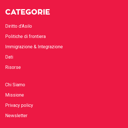
CATEGORIE
Diritto d’Asilo
Politiche di frontiera
Immigrazione & Integrazione
Dati
Risorse
Chi Siamo
Missione
Privacy policy
Newsletter