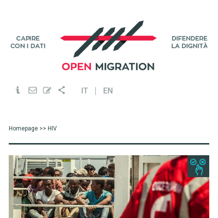
IT
EN
Homepage
>> HIV