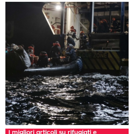
I migliori articoli su rifugiati e