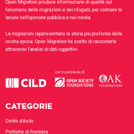
Open Migration produce informazione di qualità sul
fenomeno delle migrazioni e dei rifugiati, per colmare le
lacune nell’opinione pubblica e nei media.
Le migrazioni rappresentano la storia più profonda della
nostra epoca. Open Migration ha scelto di raccontarla
attraverso l’analisi di dati oggettivi.
CATEGORIE
Diritto d’Asilo
Politiche di frontiera