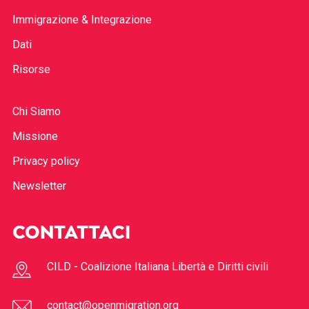
Immigrazione & Integrazione
Dati
Risorse
Chi Siamo
Missione
Privacy policy
Newsletter
CONTATTACI
CILD - Coalizione Italiana Libertà e Diritti civili
contact@openmigration.org