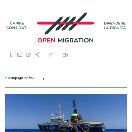
IT
EN
Homepage
>> Humanity