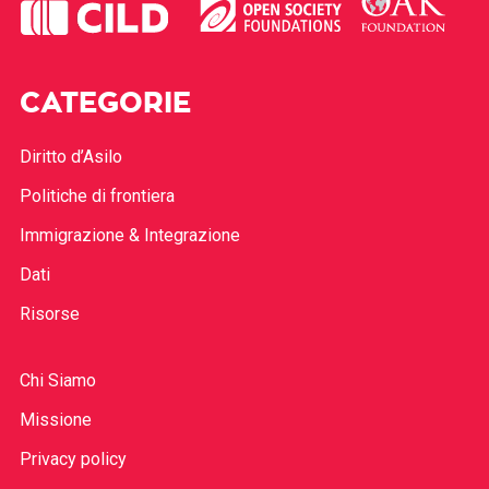
CATEGORIE
Diritto d’Asilo
Politiche di frontiera
Immigrazione & Integrazione
Dati
Risorse
Chi Siamo
Missione
Privacy policy