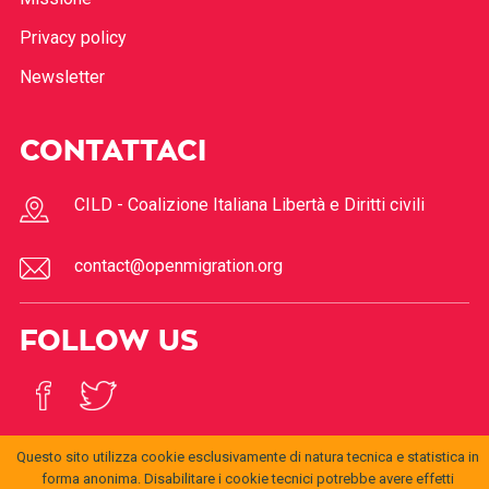
Privacy policy
Newsletter
CONTATTACI
CILD - Coalizione Italiana Libertà e Diritti civili
contact@openmigration.org
FOLLOW US
Questo sito utilizza cookie esclusivamente di natura tecnica e statistica in
forma anonima. Disabilitare i cookie tecnici potrebbe avere effetti