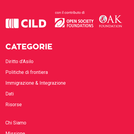
CATEGORIE
Diritto d’Asilo
Politiche di frontiera
Immigrazione & Integrazione
Dati
Risorse
Chi Siamo
Missione