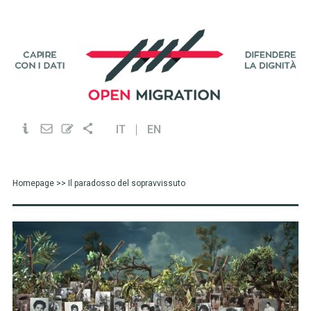
IT
EN
Homepage
>> Il paradosso del sopravvissuto