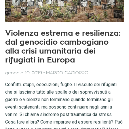
Violenza estrema e resilienza:
dal genocidio cambogiano
alla crisi umanitaria dei
rifugiati in Europa
-
gennaio 10, 2019
MARCO CACIOPPO
Conflitti, stupri, esecuzioni, fughe. Il vissuto dei rifugiati
che si lasciano tutto alle spalle o dei sopravvissuti a
guerre e violenze non terminano quando terminano gli
eventi scatenanti, ma possono continuare negli anni a
venire. Si chiama sindrome post traumatica da stress.
Cosa fare allora? Come imparare ad essere resilienti? Può