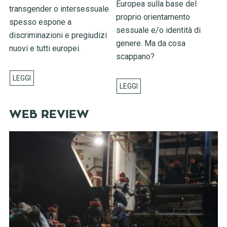
Europea sulla base del
transgender o intersessuale
proprio orientamento
spesso espone a
sessuale e/o identità di
discriminazioni e pregiudizi
genere. Ma da cosa
nuovi e tutti europei.
scappano?
WEB REVIEW