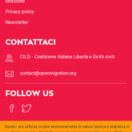
Missione
Privacy policy
Newsletter
CONTATTACI
CILD - Coalizione Italiana Libertà e Diritti civili
contact@openmigration.org
FOLLOW US
Questo sito utilizza cookie esclusivamente di natura tecnica e statistica in