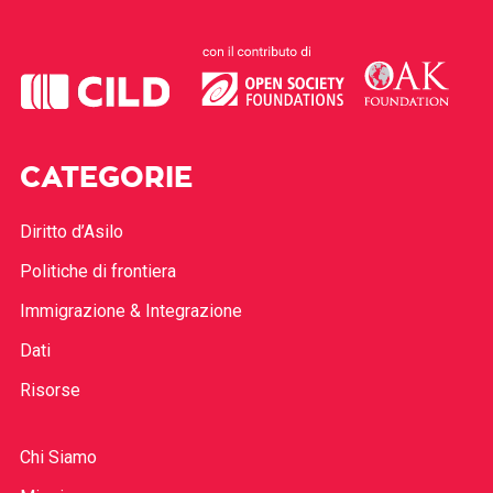
CATEGORIE
Diritto d’Asilo
Politiche di frontiera
Immigrazione & Integrazione
Dati
Risorse
Chi Siamo