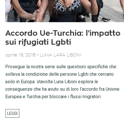
Accordo Ue-Turchia: l’impatto
sui rifugiati Lgbti
-
aprile 19, 2018
LUNA LARA LIBONI
Prosegue la nostra serie sulle questioni specifiche che
solleva la condizione delle persone Lgbti che cercano
asilo in Europa: stavolta Luna Liboni esplora le
conseguenze che ha avuto su di loro l’accordo fra Unione
Europea e Turchia per bloccare i flussi migratori.