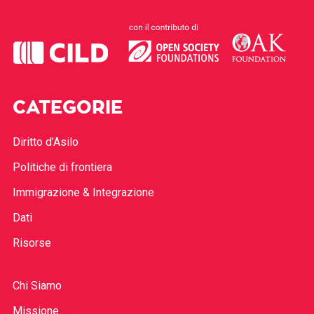
CATEGORIE
Diritto d’Asilo
Politiche di frontiera
Immigrazione & Integrazione
Dati
Risorse
Chi Siamo
Missione