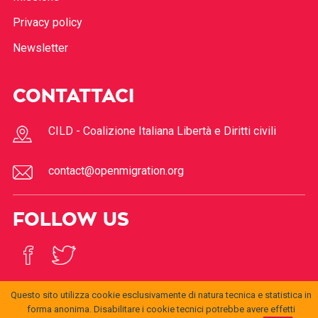
Privacy policy
Newsletter
CONTATTACI
CILD - Coalizione Italiana Libertà e Diritti civili
contact@openmigration.org
FOLLOW US
Questo sito utilizza cookie esclusivamente di natura tecnica e statistica in
forma anonima. Disabilitare i cookie tecnici potrebbe avere effetti