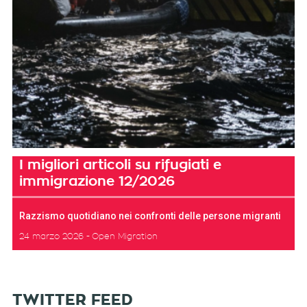
I migliori articoli su rifugiati e
immigrazione 12/2026
Razzismo quotidiano nei confronti delle persone migranti
24 marzo 2026
Open Migration
TWITTER FEED