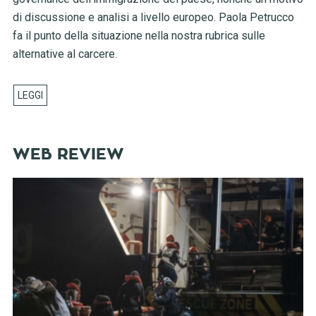
di discussione e analisi a livello europeo. Paola Petrucco
fa il punto della situazione nella nostra rubrica sulle
alternative al carcere.
WEB REVIEW