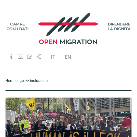
IT
EN
Homepage
>> inclusione