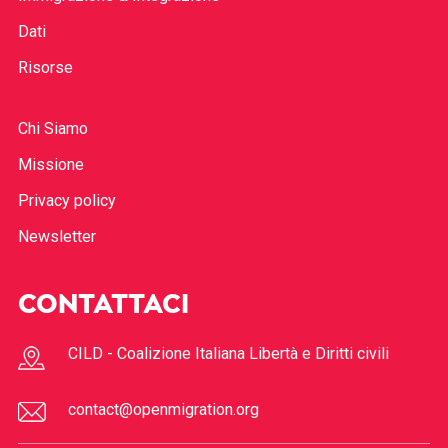
Dati
Risorse
Chi Siamo
Missione
Privacy policy
Newsletter
CONTATTACI
CILD - Coalizione Italiana Libertà e Diritti civili
contact@openmigration.org