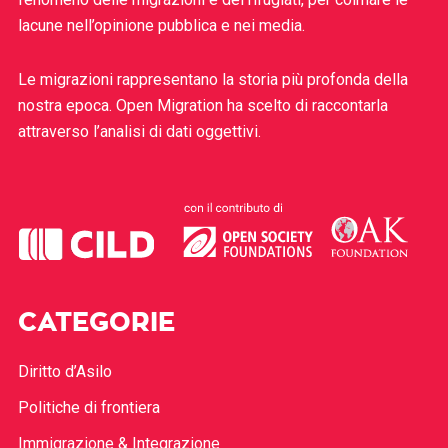
lacune nell’opinione pubblica e nei media.
Le migrazioni rappresentano la storia più profonda della
nostra epoca. Open Migration ha scelto di raccontarla
attraverso l’analisi di dati oggettivi.
CATEGORIE
Diritto d’Asilo
Politiche di frontiera
Immigrazione & Integrazione