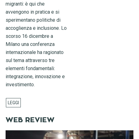
migranti: è qui che
avvengono in pratica e si
sperimentano politiche di
accoglienza e inclusione. Lo
scorso 16 dicembre a
Milano una conferenza
internazionale ha ragionato
sul tema attraverso tre
elementi fondamentali:
integrazione, innovazione e
investimento.
WEB REVIEW