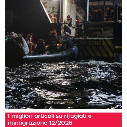
I migliori articoli su rifugiati e
immigrazione 12/2026