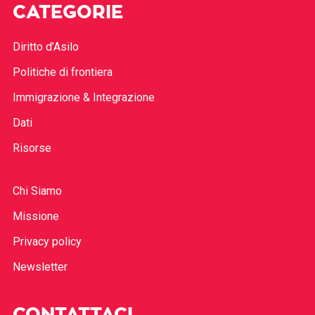
CATEGORIE
Diritto d’Asilo
Politiche di frontiera
Immigrazione & Integrazione
Dati
Risorse
Chi Siamo
Missione
Privacy policy
Newsletter
CONTATTACI