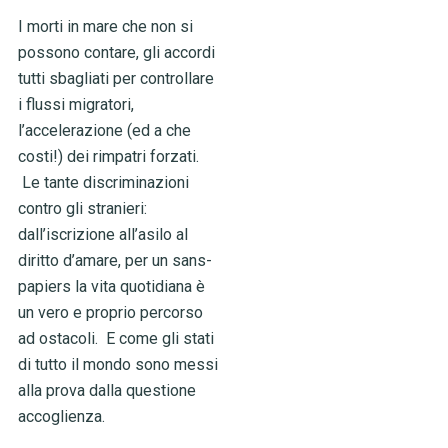
I morti in mare che non si
possono contare, gli accordi
tutti sbagliati per controllare
i flussi migratori,
l’accelerazione (ed a che
costi!) dei rimpatri forzati.
Le tante discriminazioni
contro gli stranieri:
dall’iscrizione all’asilo al
diritto d’amare, per un sans-
papiers la vita quotidiana è
un vero e proprio percorso
ad ostacoli. E come gli stati
di tutto il mondo sono messi
alla prova dalla questione
accoglienza.