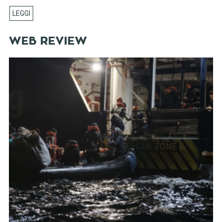
WEB REVIEW