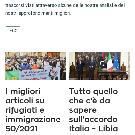
trascorsi visti attraverso alcune delle nostre analisi e dei
nostri approfondimenti migliori.
I migliori
Tutto quello
articoli su
che c’è da
rifugiati e
sapere
immigrazione
sull’accordo
50/2021
Italia – Libia