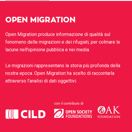
OPEN MIGRATION
Open Migration produce informazione di qualità sul
fenomeno delle migrazioni e dei rifugiati, per colmare le
lacune nell’opinione pubblica e nei media.
Le migrazioni rappresentano la storia più profonda della
nostra epoca. Open Migration ha scelto di raccontarla
attraverso l’analisi di dati oggettivi.