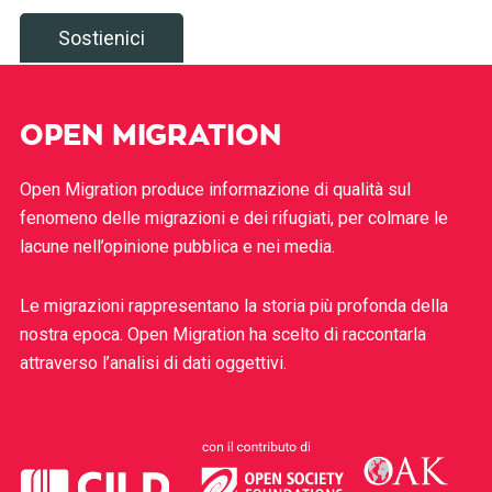
Sostienici
OPEN MIGRATION
Open Migration produce informazione di qualità sul
fenomeno delle migrazioni e dei rifugiati, per colmare le
lacune nell’opinione pubblica e nei media.
Le migrazioni rappresentano la storia più profonda della
nostra epoca. Open Migration ha scelto di raccontarla
attraverso l’analisi di dati oggettivi.