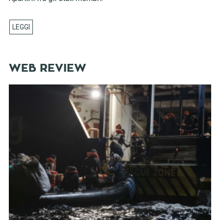
WEB REVIEW