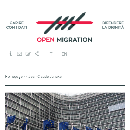
IT
EN
Homepage
>> Jean-Claude Juncker