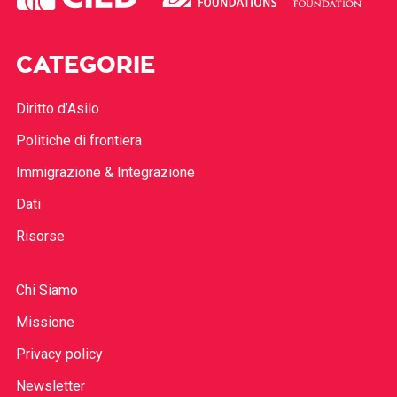
CATEGORIE
Diritto d’Asilo
Politiche di frontiera
Immigrazione & Integrazione
Dati
Risorse
Chi Siamo
Missione
Privacy policy
Newsletter