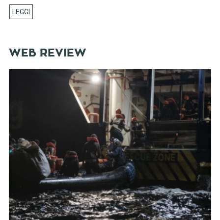
WEB REVIEW