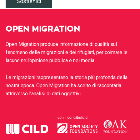
Sostienici
OPEN MIGRATION
Open Migration produce informazione di qualità sul
fenomeno delle migrazioni e dei rifugiati, per colmare le
lacune nell’opinione pubblica e nei media.
Le migrazioni rappresentano la storia più profonda della
nostra epoca. Open Migration ha scelto di raccontarla
attraverso l’analisi di dati oggettivi.