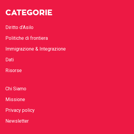
CATEGORIE
Diritto d’Asilo
Politiche di frontiera
Immigrazione & Integrazione
Dati
Risorse
Chi Siamo
Missione
Privacy policy
Newsletter