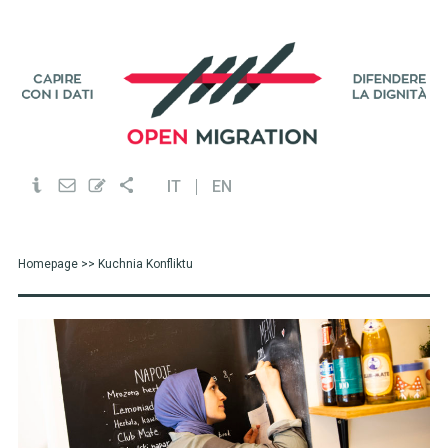
IT
EN
Homepage
>> Kuchnia Konfliktu