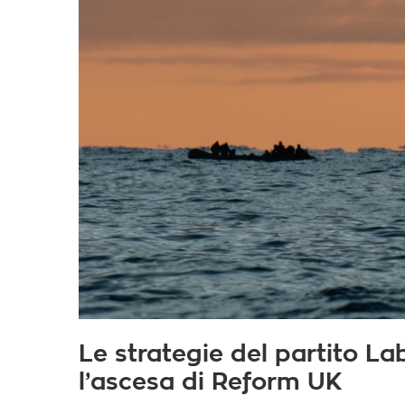
Le strategie del partito La
l’ascesa di Reform UK