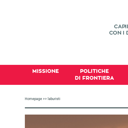
MISSIONE
POLITICHE
DI FRONTIERA
Homepage
>> laburisti