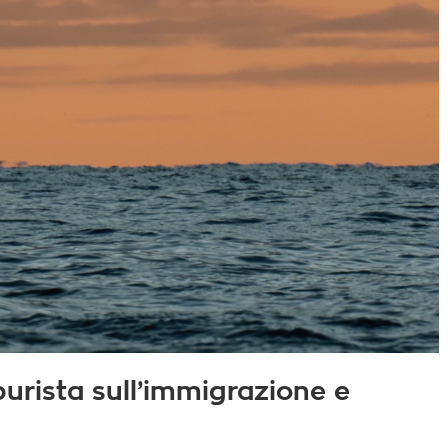
burista sull’immigrazione e