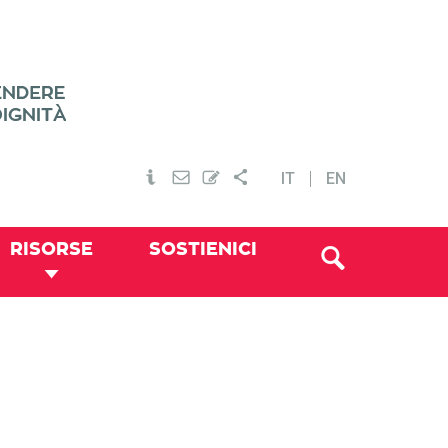
IT
EN
RISORSE
SOSTIENICI